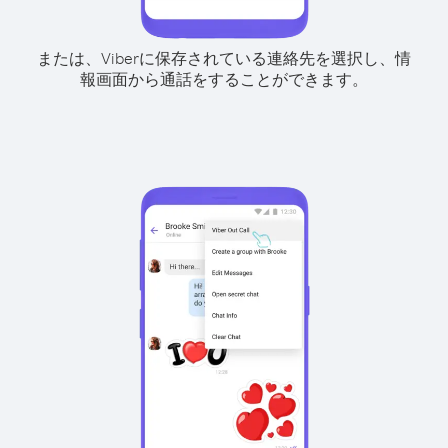
または、Viberに保存されている連絡先を選択し、情
報画面から通話をすることができます。