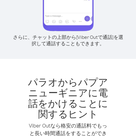
さらに、チャットの上部から[Viber Outで通話]を選
択して通話することもできます。
パラオからパプア
ニューギニアに電
話をかけることに
関するヒント
Viber Outなら格安の通話料でもっ
と長い時間通話をすることができ