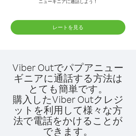
ニューギニアに通話しよう！
レートを見る
Viber Outでパプアニュー
ギニアに通話する方法は
とても簡単です。
購入したViber Outクレジ
ットを利用して様々な方
法で電話をかけることが
できます。