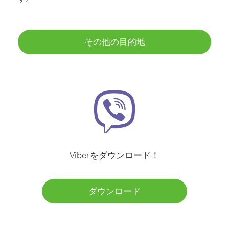
その他の目的地
Viberをダウンロード！
ダウンロード