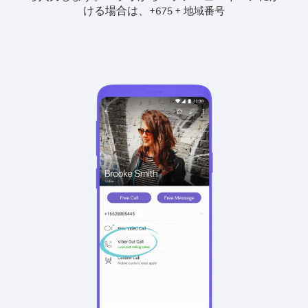
ける場合は、
+
+
675
地域番号