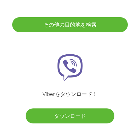
その他の目的地を検索
Viberをダウンロード！
ダウンロード