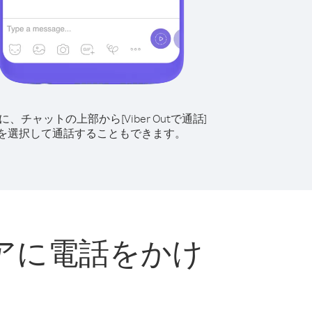
に、チャットの上部から[Viber Outで通話]
を選択して通話することもできます。
アに電話をかけ
ト