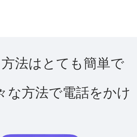
する方法はとても簡単で
て様々な方法で電話をかけ