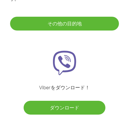
その他の目的地
Viberをダウンロード！
ダウンロード