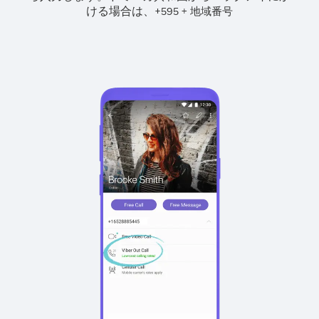
ける場合は、
+
+
595
地域番号