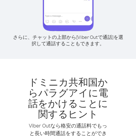
さらに、チャットの上部から[Viber Outで通話]を選
択して通話することもできます。
ドミニカ共和国か
らパラグアイに電
話をかけることに
関するヒント
Viber Outなら格安の通話料でもっ
と長い時間通話をすることができ