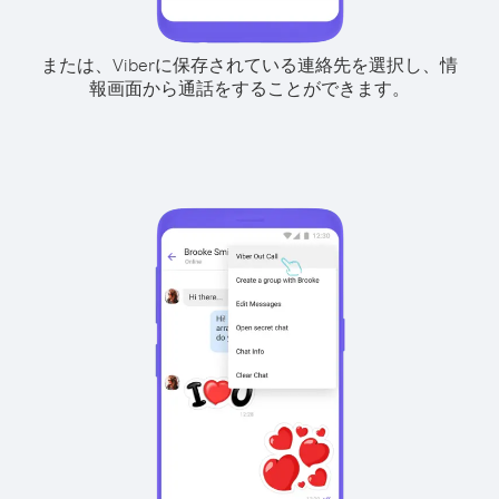
または、Viberに保存されている連絡先を選択し、情
報画面から通話をすることができます。