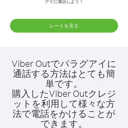
アイに通話しよう！
レートを見る
Viber Outでパラグアイに
通話する方法はとても簡
単です。
購入したViber Outクレジ
ットを利用して様々な方
法で電話をかけることが
できます。