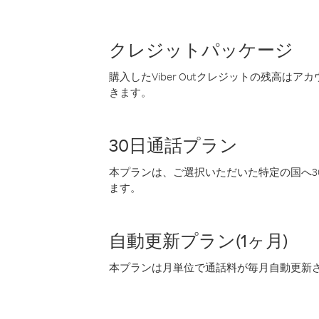
クレジットパッケージ
購入したViber Outクレジットの残高は
きます。
30日通話プラン
本プランは、ご選択いただいた特定の国へ30
ます。
自動更新プラン(1ヶ月)
本プランは月単位で通話料が毎月自動更新され