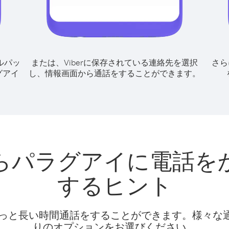
ルパッ
または、Viberに保存されている連絡先を選択
さら
グアイ
し、情報画面から通話をすることができます。
らパラグアイに電話を
するヒント
話料でもっと長い時間通話をすることができます。様々
りのオプションをお選びください。