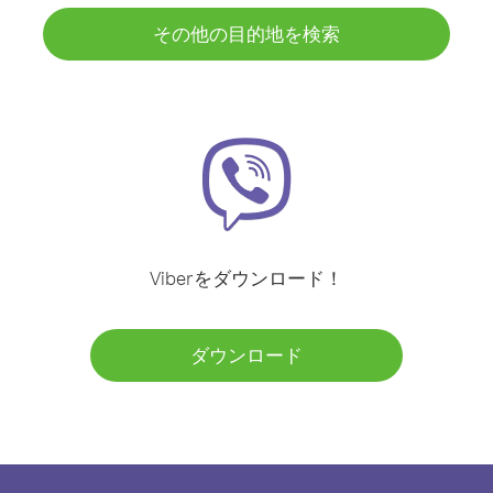
その他の目的地を検索
Viberをダウンロード！
ダウンロード