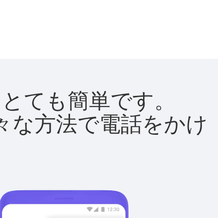
法はとても簡単です。
て様々な方法で電話をかけ