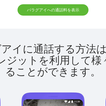
パラグアイへの通話料を表示
でパラグアイに通話する方
utクレジットを利用し
ることができます。