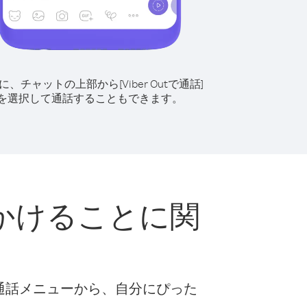
に、チャットの上部から[Viber Outで通話]
を選択して通話することもできます。
かけることに関
な通話メニューから、自分にぴった