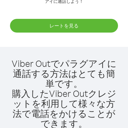
アイに通話しよう！
レートを見る
Viber Outでパラグアイに
通話する方法はとても簡
単です。
購入したViber Outクレジ
ットを利用して様々な方
法で電話をかけることが
できます。