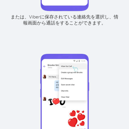
または、Viberに保存されている連絡先を選択し、情
報画面から通話をすることができます。