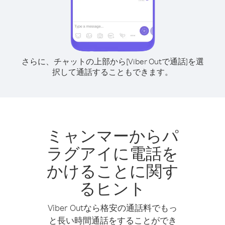
さらに、チャットの上部から[Viber Outで通話]を選
択して通話することもできます。
ミャンマーからパ
ラグアイに電話を
かけることに関す
るヒント
Viber Outなら格安の通話料でもっ
と長い時間通話をすることができ