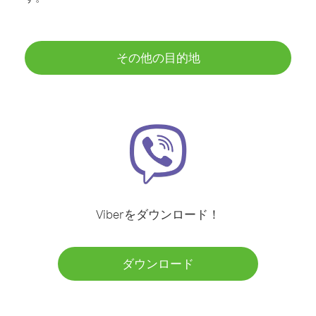
その他の目的地
Viberをダウンロード！
ダウンロード