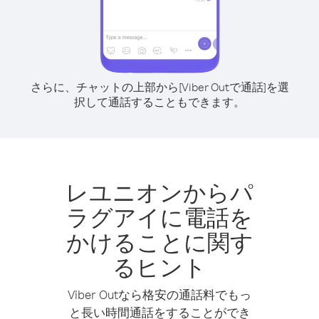
さらに、チャットの上部から[Viber Outで通話]を選
択して通話することもできます。
レユニオンからパ
ラグアイに電話を
かけることに関す
るヒント
Viber Outなら格安の通話料でもっ
と長い時間通話をすることができ