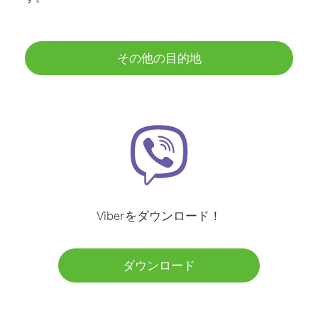
その他の目的地
Viberをダウンロード！
ダウンロード