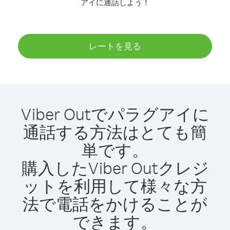
アイに通話しよう！
レートを見る
Viber Outでパラグアイに
通話する方法はとても簡
単です。
購入したViber Outクレジ
ットを利用して様々な方
法で電話をかけることが
できます。