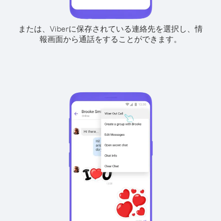
または、Viberに保存されている連絡先を選択し、情
報画面から通話をすることができます。