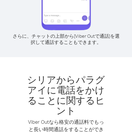
さらに、チャットの上部から[Viber Outで通話]を選
択して通話することもできます。
シリアからパラグ
アイに電話をかけ
ることに関するヒ
ント
Viber Outなら格安の通話料でもっ
と長い時間通話をすることができ