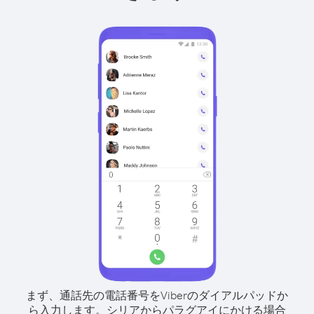
まず、通話先の電話番号をViberのダイアルパッドか
ら入力します。
シリアからパラグアイにかける場合