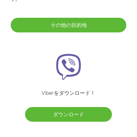
その他の目的地
Viberをダウンロード！
ダウンロード