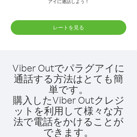
アイに通話しよう！
レートを見る
Viber Outでパラグアイに
通話する方法はとても簡
単です。
購入したViber Outクレジ
ットを利用して様々な方
法で電話をかけることが
できます。