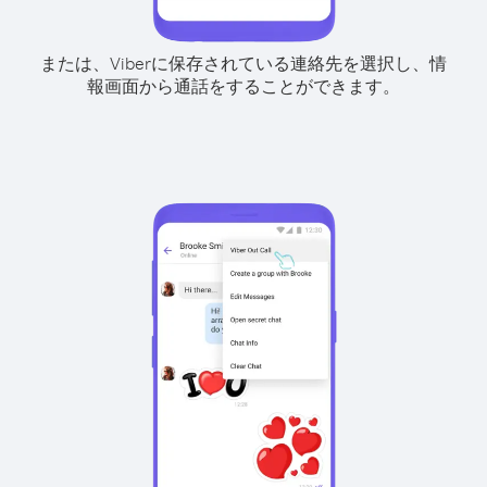
または、Viberに保存されている連絡先を選択し、情
報画面から通話をすることができます。