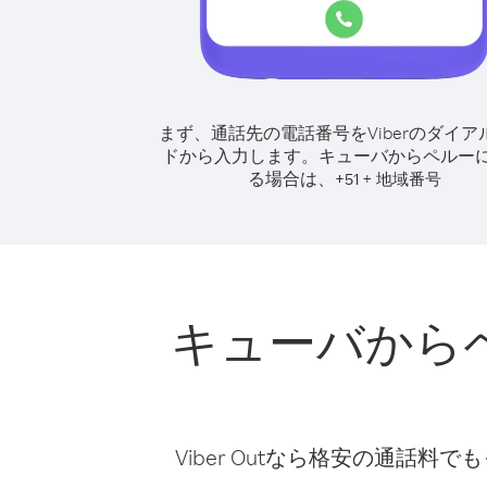
まず、通話先の電話番号をViberのダイア
ドから入力します。
キューバからペルー
る場合は、
+
+
51
地域番号
キューバから
Viber Outなら格安の通