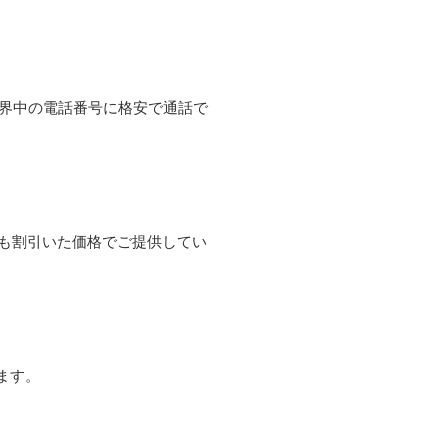
て世界中の電話番号に格安で通話で
よりも割引いた価格でご提供してい
ます。