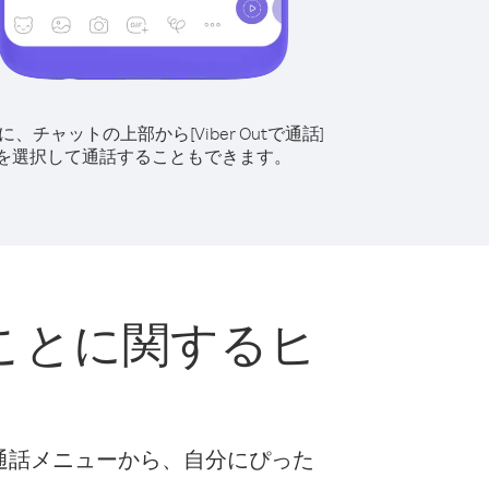
に、チャットの上部から[Viber Outで通話]
を選択して通話することもできます。
ことに関するヒ
な通話メニューから、自分にぴった