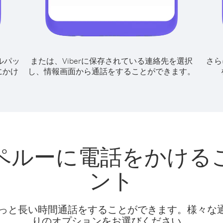
ルパッ
または、Viberに保存されている連絡先を選択
さら
にかけ
し、情報画面から通話をすることができます。
ペルーに電話をかける
ント
話料でもっと長い時間通話をすることができます。様々
りのオプションをお選びください。