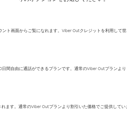
アカウント画面からご覧になれます。Viber Outクレジットを利用し
日間自由に通話ができるプランです。通常のViber Outプラン
ます。通常のViber Outプランより割引いた価格でご提供してい