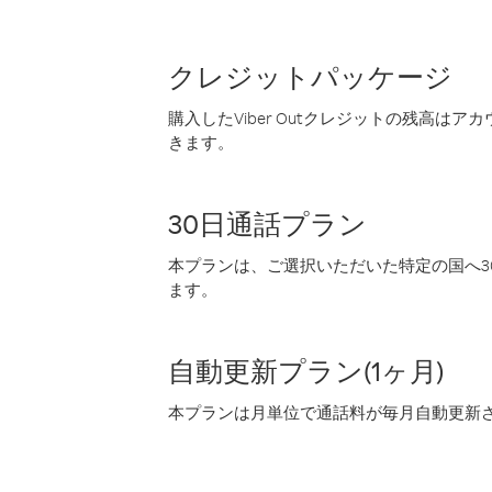
クレジットパッケージ
購入したViber Outクレジットの残高は
きます。
30日通話プラン
本プランは、ご選択いただいた特定の国へ30
ます。
自動更新プラン(1ヶ月)
本プランは月単位で通話料が毎月自動更新され