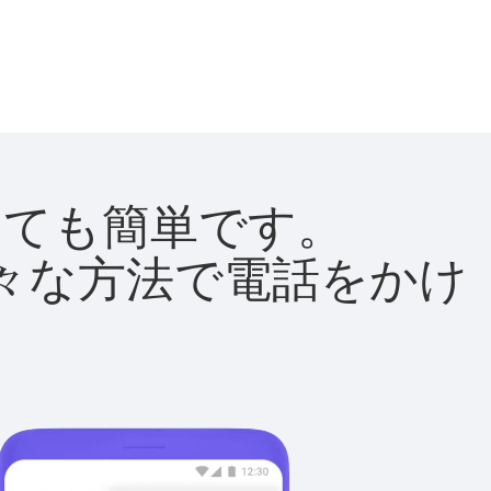
はとても簡単です。
て様々な方法で電話をかけ