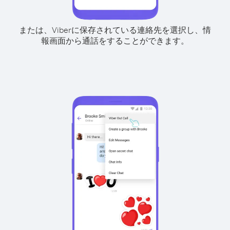
または、Viberに保存されている連絡先を選択し、情
報画面から通話をすることができます。