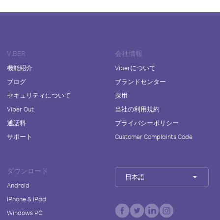
VIBER
会社情報
機能紹介
Viberについて
ブログ
ブランドセンター
セキュリティについて
採用
Viber Out
当社の利用規約
通話料
プライバシーポリシー
サポート
Customer Complaints Code
ダウンロード
日本語
Android
iPhone & iPad
Windows PC