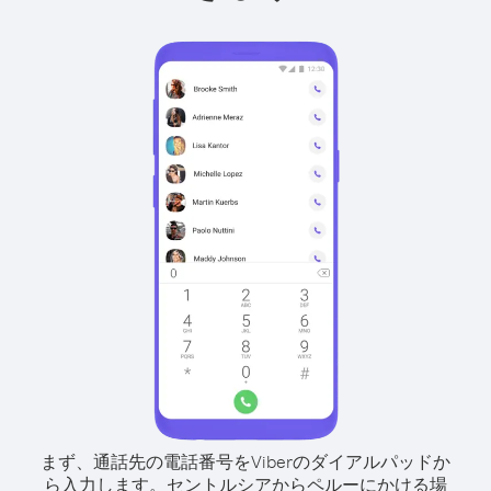
まず、通話先の電話番号をViberのダイアルパッドか
ら入力します。
セントルシアからペルーにかける場