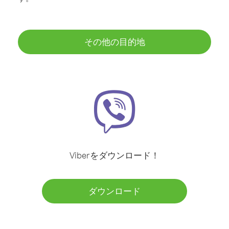
その他の目的地
Viberをダウンロード！
ダウンロード