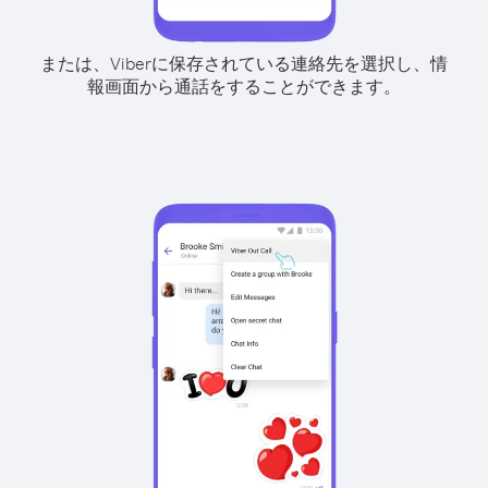
または、Viberに保存されている連絡先を選択し、情
報画面から通話をすることができます。