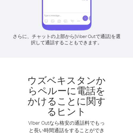
さらに、チャットの上部から[Viber Outで通話]を選
択して通話することもできます。
ウズベキスタンか
らペルーに電話を
かけることに関す
るヒント
Viber Outなら格安の通話料でもっ
と長い時間通話をすることができ