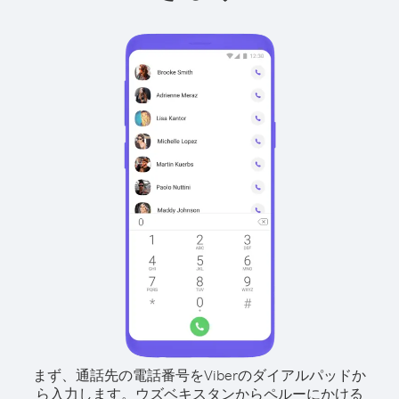
まず、通話先の電話番号をViberのダイアルパッドか
ら入力します。
ウズベキスタンからペルーにかける