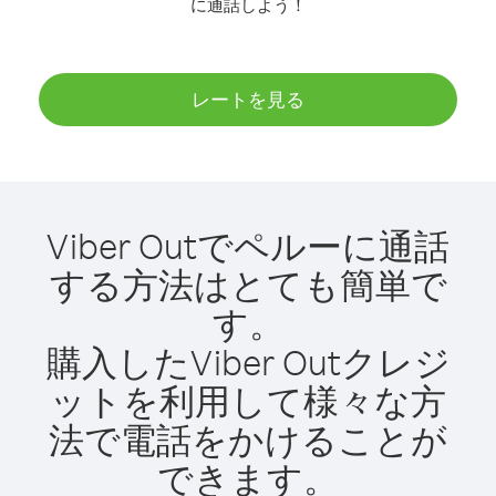
に通話しよう！
レートを見る
Viber Outでペルーに通話
する方法はとても簡単で
す。
購入したViber Outクレジ
ットを利用して様々な方
法で電話をかけることが
できます。