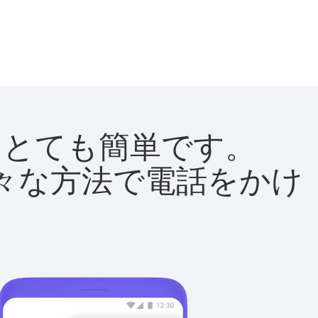
法はとても簡単です。
て様々な方法で電話をかけ