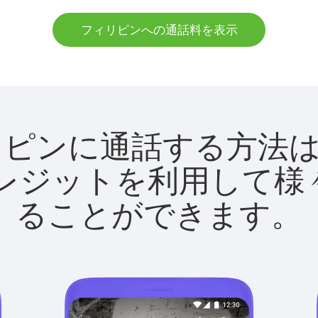
フィリピンへの通話料を表示
でフィリピンに通話する方
utクレジットを利用し
ることができます。