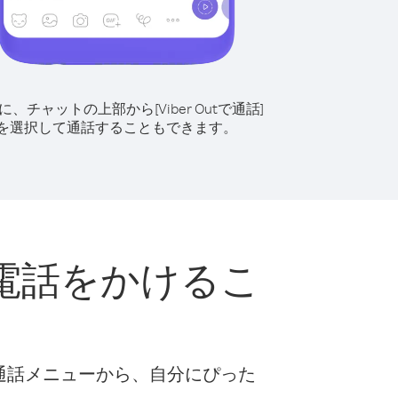
に、チャットの上部から[Viber Outで通話]
を選択して通話することもできます。
電話をかけるこ
な通話メニューから、自分にぴった