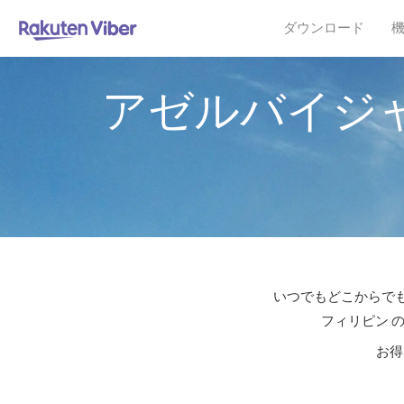
ダウンロード
アゼルバイジ
いつでもどこからでも
フィリピン 
お得