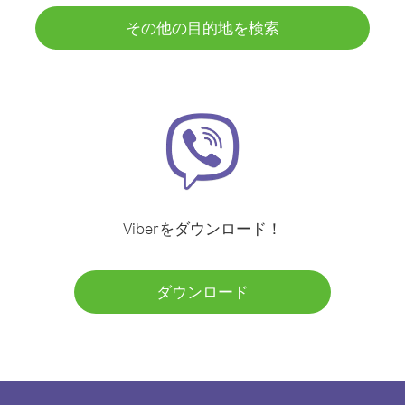
その他の目的地を検索
Viberをダウンロード！
ダウンロード