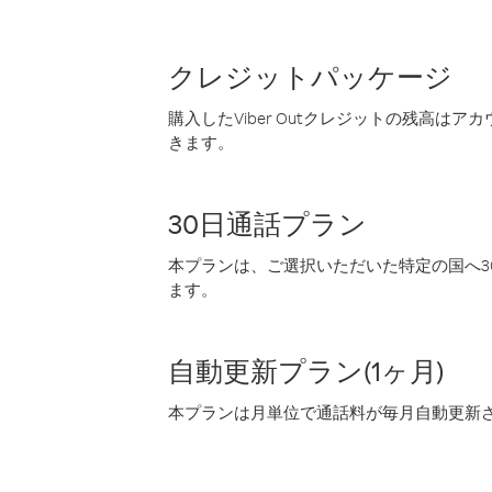
クレジットパッケージ
購入したViber Outクレジットの残高は
きます。
30日通話プラン
本プランは、ご選択いただいた特定の国へ30
ます。
自動更新プラン(1ヶ月)
本プランは月単位で通話料が毎月自動更新され