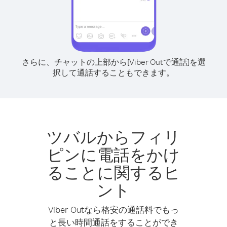
さらに、チャットの上部から[Viber Outで通話]を選
択して通話することもできます。
ツバルからフィリ
ピンに電話をかけ
ることに関するヒ
ント
Viber Outなら格安の通話料でもっ
と長い時間通話をすることができ