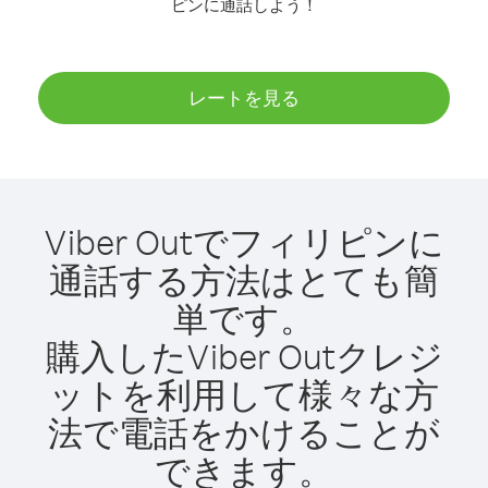
ピンに通話しよう！
レートを見る
Viber Outでフィリピンに
通話する方法はとても簡
単です。
購入したViber Outクレジ
ットを利用して様々な方
法で電話をかけることが
できます。