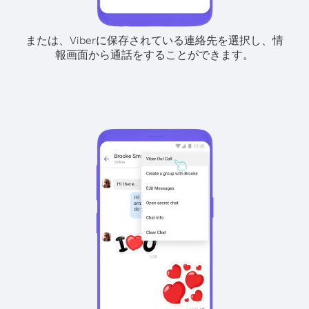
または、Viberに保存されている連絡先を選択し、情
報画面から通話をすることができます。