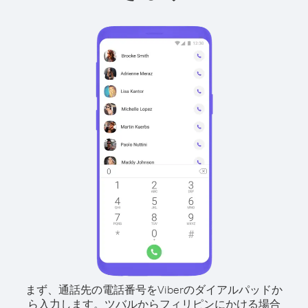
まず、通話先の電話番号をViberのダイアルパッドか
ら入力します。
ツバルからフィリピンにかける場合