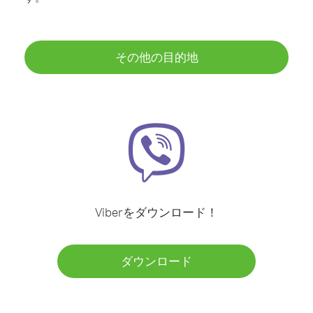
その他の目的地
Viberをダウンロード！
ダウンロード