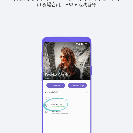
ける場合は、
+
+
63
地域番号