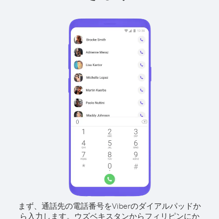
まず、通話先の電話番号をViberのダイアルパッドか
ら入力します。
ウズベキスタンからフィリピンにか