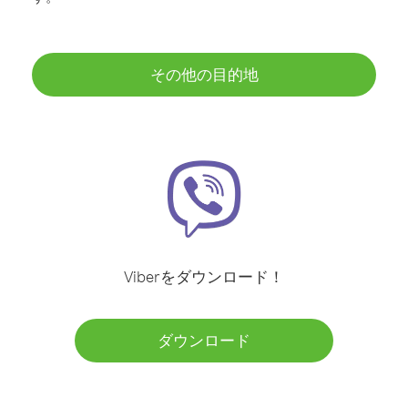
その他の目的地
Viberをダウンロード！
ダウンロード