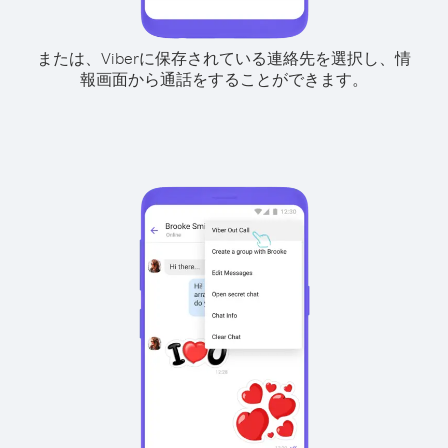
または、Viberに保存されている連絡先を選択し、情
報画面から通話をすることができます。