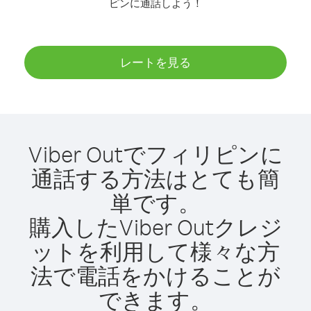
ピンに通話しよう！
レートを見る
Viber Outでフィリピンに
通話する方法はとても簡
単です。
購入したViber Outクレジ
ットを利用して様々な方
法で電話をかけることが
できます。