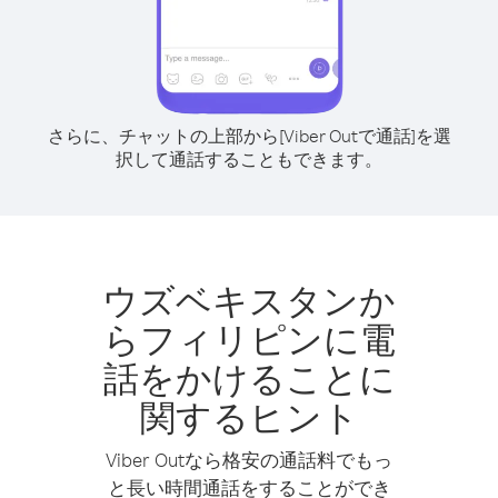
さらに、チャットの上部から[Viber Outで通話]を選
択して通話することもできます。
ウズベキスタンか
らフィリピンに電
話をかけることに
関するヒント
Viber Outなら格安の通話料でもっ
と長い時間通話をすることができ