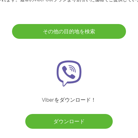
その他の目的地を検索
Viberをダウンロード！
ダウンロード