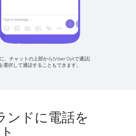
に、チャットの上部から[Viber Outで通話]
を選択して通話することもできます。
ランドに電話を
ント