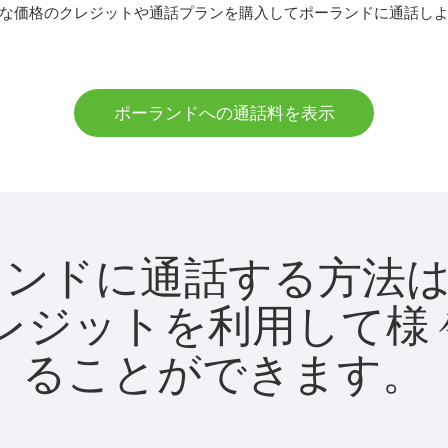
な価格のクレジットや通話プランを購入してポーランドに通話し
ポーランドへの通話料を表示
でポーランドに通話する方
utクレジットを利用し
ることができます。