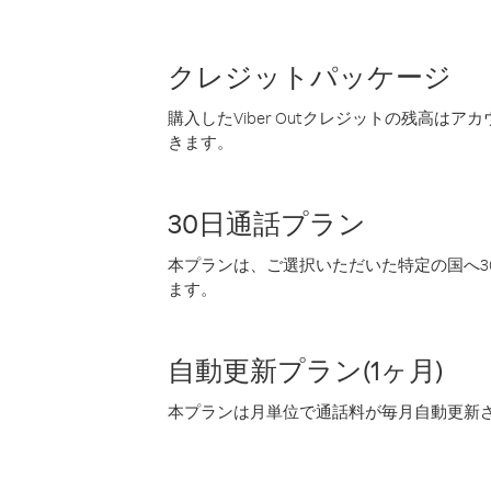
クレジットパッケージ
購入したViber Outクレジットの残高は
きます。
30日通話プラン
本プランは、ご選択いただいた特定の国へ30
ます。
自動更新プラン(1ヶ月)
本プランは月単位で通話料が毎月自動更新され