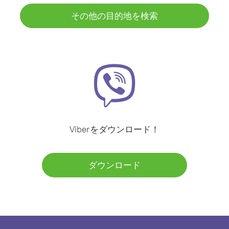
その他の目的地を検索
Viberをダウンロード！
ダウンロード