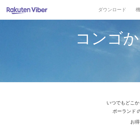
ダウンロード
コンゴか
いつでもどこか
ポーランド 
お得