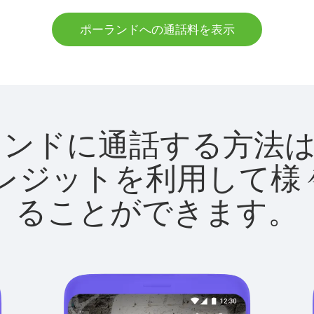
ポーランドへの通話料を表示
でポーランドに通話する方
utクレジットを利用し
ることができます。