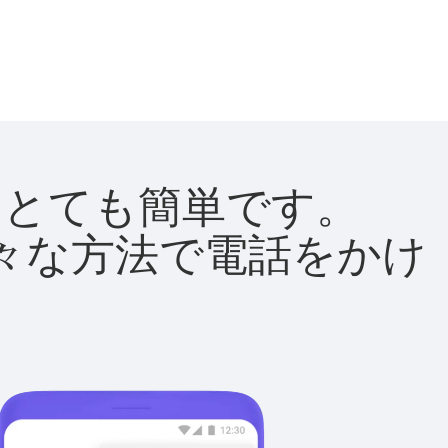
法はとても簡単です。
て様々な方法で電話をかけ