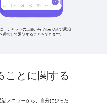
に、チャットの上部から[Viber Outで通話]
を選択して通話することもできます。
ることに関する
な通話メニューから、自分にぴった