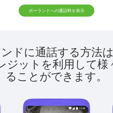
ポーランドへの通話料を表示
でポーランドに通話する方
utクレジットを利用し
ることができます。