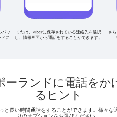
ルパッ
または、Viberに保存されている連絡先を選択
さら
ンドに
し、情報画面から通話をすることができます。
ポーランドに電話をか
るヒント
話料でもっと長い時間通話をすることができます。様々
りのオプションをお選びください。