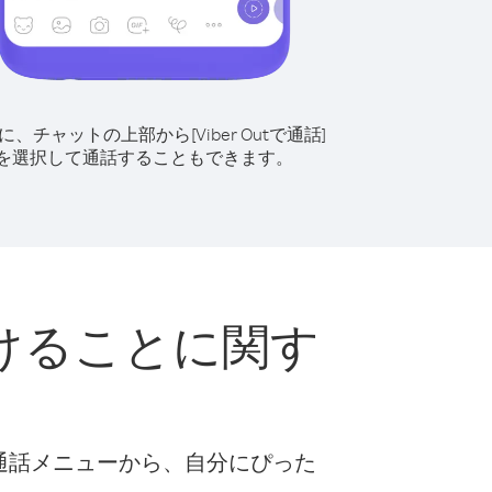
に、チャットの上部から[Viber Outで通話]
を選択して通話することもできます。
けることに関す
な通話メニューから、自分にぴった