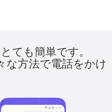
法はとても簡単です。
て様々な方法で電話をかけ