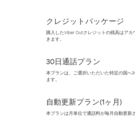
クレジットパッケージ
購入したViber Outクレジットの残高は
きます。
30日通話プラン
本プランは、ご選択いただいた特定の国へ30
ます。
自動更新プラン(1ヶ月)
本プランは月単位で通話料が毎月自動更新され