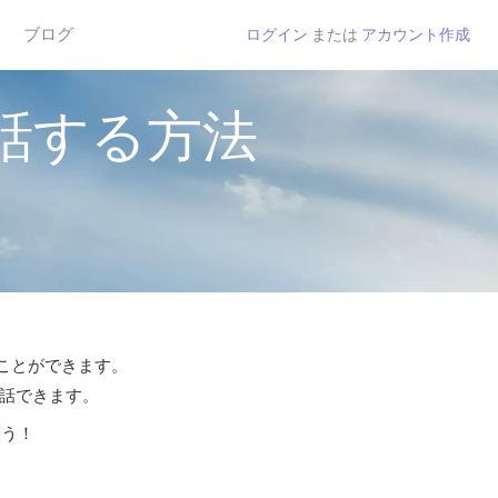
ブログ
ログイン
または
アカウント作成
話する方法
ることができます。
通話できます。
よう！