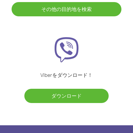
その他の目的地を検索
Viberをダウンロード！
ダウンロード