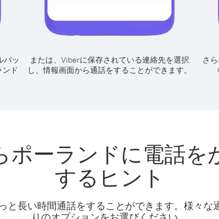
ルパッ
または、Viberに保存されている連絡先を選択
さら
ランド
し、情報画面から通話をすることができます。
らポーランドに電話を
するヒント
話料でもっと長い時間通話をすることができます。様々
りのオプションをお選びください。