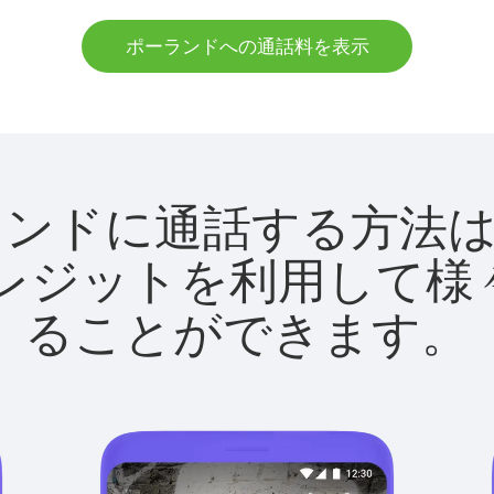
ポーランドへの通話料を表示
でポーランドに通話する方
utクレジットを利用し
ることができます。