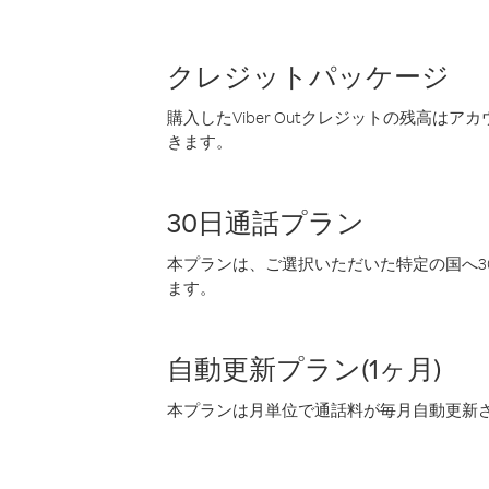
クレジットパッケージ
購入したViber Outクレジットの残高は
きます。
30日通話プラン
本プランは、ご選択いただいた特定の国へ30
ます。
自動更新プラン(1ヶ月)
本プランは月単位で通話料が毎月自動更新され