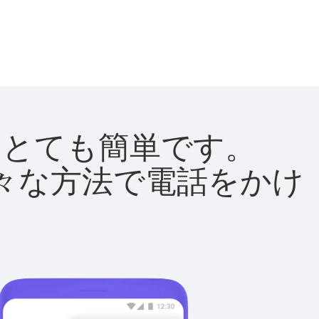
法はとても簡単です。
て様々な方法で電話をかけ