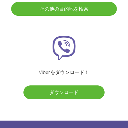
その他の目的地を検索
Viberをダウンロード！
ダウンロード