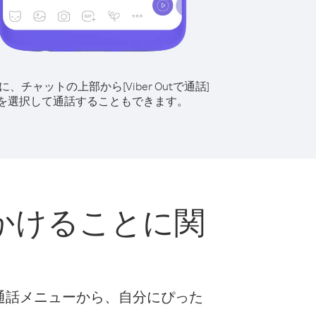
に、チャットの上部から[Viber Outで通話]
を選択して通話することもできます。
かけることに関
な通話メニューから、自分にぴった