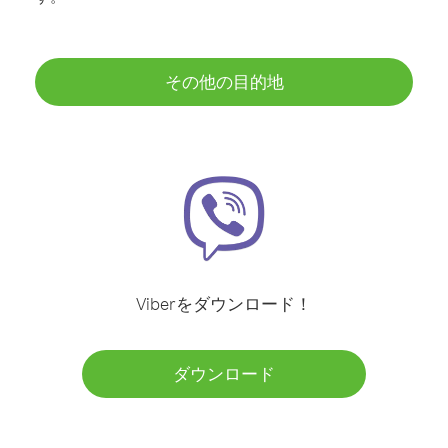
その他の目的地
Viberをダウンロード！
ダウンロード