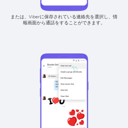
または、Viberに保存されている連絡先を選択し、情
報画面から通話をすることができます。