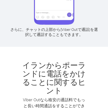
さらに、チャットの上部から[Viber Outで通話]を選
択して通話することもできます。
イランからポーラ
ンドに電話をかけ
ることに関するヒ
ント
Viber Outなら格安の通話料でもっ
と長い時間通話をすることができ