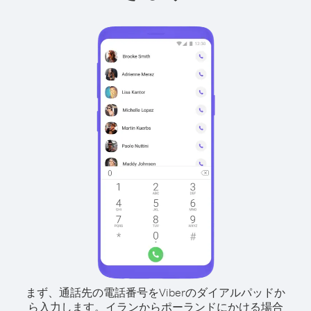
まず、通話先の電話番号をViberのダイアルパッドか
ら入力します。
イランからポーランドにかける場合