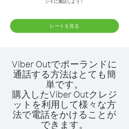
ンドに通話しよう！
レートを見る
Viber Outでポーランドに
通話する方法はとても簡
単です。
購入したViber Outクレジ
ットを利用して様々な方
法で電話をかけることが
できます。