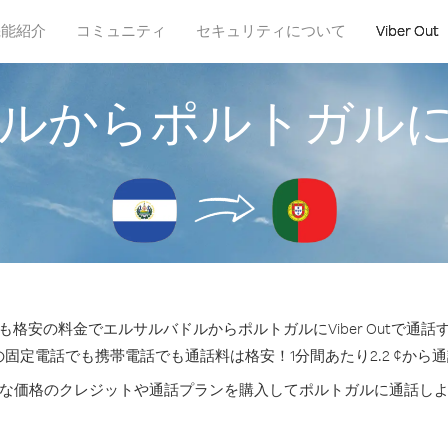
機能紹介
コミュニティ
セキュリティについて
Viber Out
ルからポルトガル
格安の料金でエルサルバドルからポルトガルにViber Outで通
の固定電話でも携帯電話でも通話料は格安！1分間あたり2.2 ¢から
な価格のクレジットや通話プランを購入してポルトガルに通話し