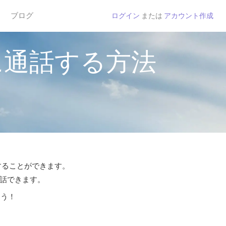
ブログ
ログイン
または
アカウント作成
に通話する方法
話することができます。
通話できます。
よう！