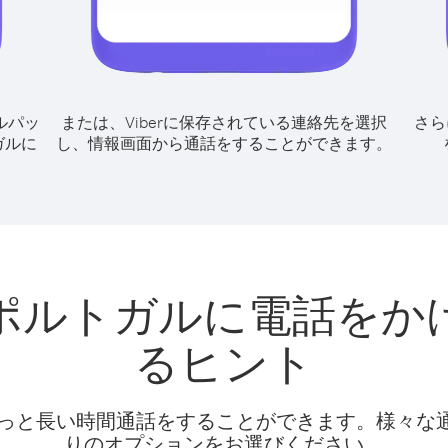
ルパッ
または、Viberに保存されている連絡先を選択
さら
ガルに
し、情報画面から通話をすることができます。
ポルトガルに電話をか
るヒント
話料でもっと長い時間通話をすることができます。様々
りのオプションをお選びください。