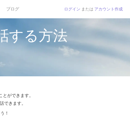
ブログ
ログイン
または
アカウント作成
話する方法
ることができます。
通話できます。
よう！