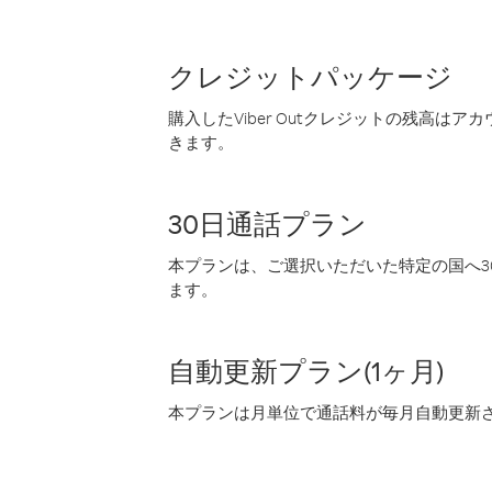
クレジットパッケージ
購入したViber Outクレジットの残高は
きます。
30日通話プラン
本プランは、ご選択いただいた特定の国へ30
ます。
自動更新プラン(1ヶ月)
本プランは月単位で通話料が毎月自動更新され