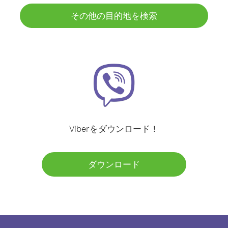
その他の目的地を検索
Viberをダウンロード！
ダウンロード