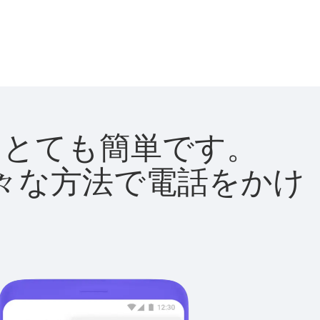
法はとても簡単です。
て様々な方法で電話をかけ