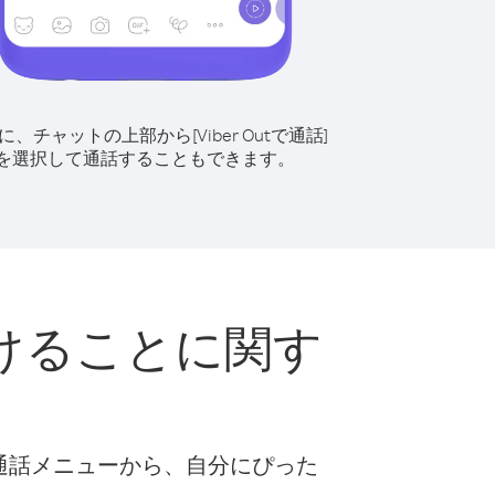
に、チャットの上部から[Viber Outで通話]
を選択して通話することもできます。
けることに関す
な通話メニューから、自分にぴった