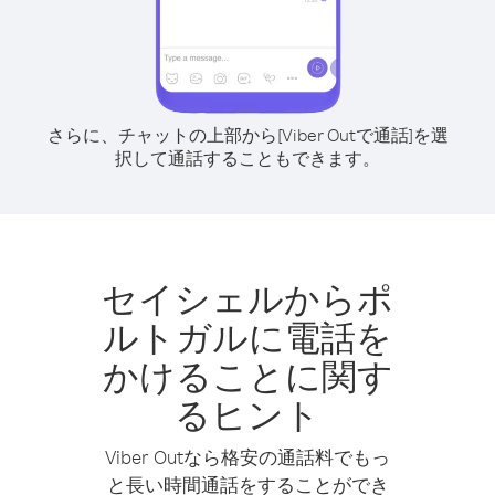
さらに、チャットの上部から[Viber Outで通話]を選
択して通話することもできます。
セイシェルからポ
ルトガルに電話を
かけることに関す
るヒント
Viber Outなら格安の通話料でもっ
と長い時間通話をすることができ