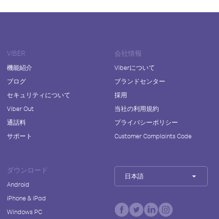
VIBER
会社情報
機能紹介
Viberについて
ブログ
ブランドセンター
セキュリティについて
採用
Viber Out
当社の利用規約
通話料
プライバシーポリシー
サポート
Customer Complaints Code
ダウンロード
日本語
Android
iPhone & iPad
Windows PC