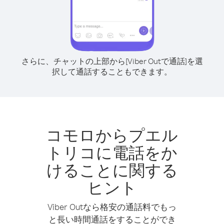
さらに、チャットの上部から[Viber Outで通話]を選
択して通話することもできます。
コモロからプエル
トリコに電話をか
けることに関する
ヒント
Viber Outなら格安の通話料でもっ
と長い時間通話をすることができ