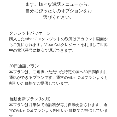
ます。様々な通話メニューから、
自分にぴったりのオプションをお
選びください。
クレジットパッケージ
購入したViber Outクレジットの残高はアカウント画面か
らご覧になれます。Viber Outクレジットを利用して世界
中の電話番号に格安で通話できます。
30日通話プラン
本プランは、ご選択いただいた特定の国へ30日間自由に
通話ができるプランです。通常のViber Outプランよりも
割引いた価格でご提供しています。
自動更新プラン(1ヶ月)
本プランは月単位で通話料が毎月自動更新されます。通
常のViber Outプランより割引いた価格でご提供していま
す。