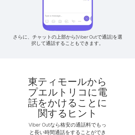
さらに、チャットの上部から[Viber Outで通話]を選
択して通話することもできます。
東ティモールから
プエルトリコに電
話をかけることに
関するヒント
Viber Outなら格安の通話料でもっ
と長い時間通話をすることができ