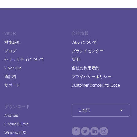
VIBER
会社情報
機能紹介
Viberについて
ブログ
ブランドセンター
セキュリティについて
採用
Viber Out
当社の利用規約
通話料
プライバシーポリシー
サポート
Customer Complaints Code
ダウンロード
日本語
Android
iPhone & iPad
Windows PC