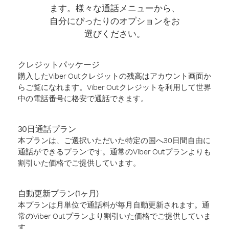
ます。様々な通話メニューから、
自分にぴったりのオプションをお
選びください。
クレジットパッケージ
購入したViber Outクレジットの残高はアカウント画面か
らご覧になれます。Viber Outクレジットを利用して世界
中の電話番号に格安で通話できます。
30日通話プラン
本プランは、ご選択いただいた特定の国へ30日間自由に
通話ができるプランです。通常のViber Outプランよりも
割引いた価格でご提供しています。
自動更新プラン(1ヶ月)
本プランは月単位で通話料が毎月自動更新されます。通
常のViber Outプランより割引いた価格でご提供していま
す。