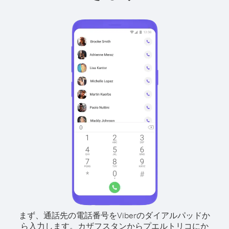
まず、通話先の電話番号をViberのダイアルパッドか
ら入力します。
カザフスタンからプエルトリコにか