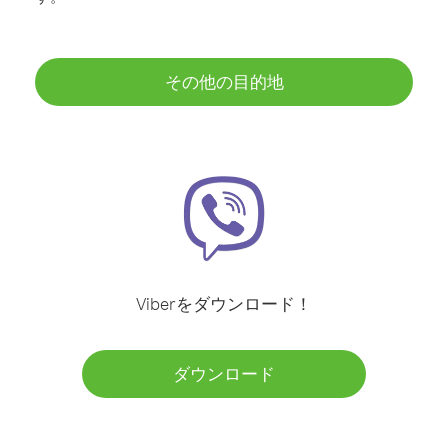
その他の目的地
Viberをダウンロード！
ダウンロード