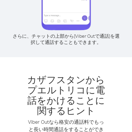
さらに、チャットの上部から[Viber Outで通話]を選
択して通話することもできます。
カザフスタンから
プエルトリコに電
話をかけることに
関するヒント
Viber Outなら格安の通話料でもっ
と長い時間通話をすることができ