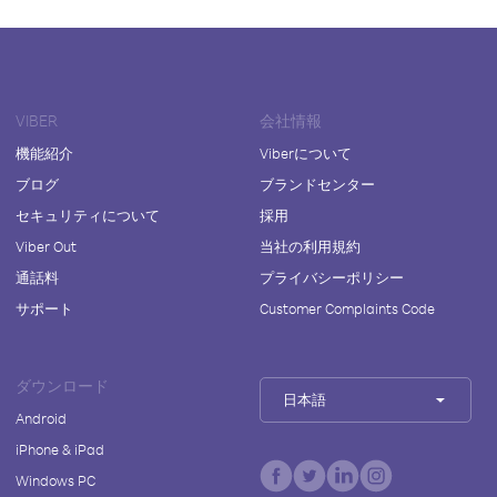
VIBER
会社情報
機能紹介
Viberについて
ブログ
ブランドセンター
セキュリティについて
採用
Viber Out
当社の利用規約
通話料
プライバシーポリシー
サポート
Customer Complaints Code
ダウンロード
日本語
Android
iPhone & iPad
Windows PC