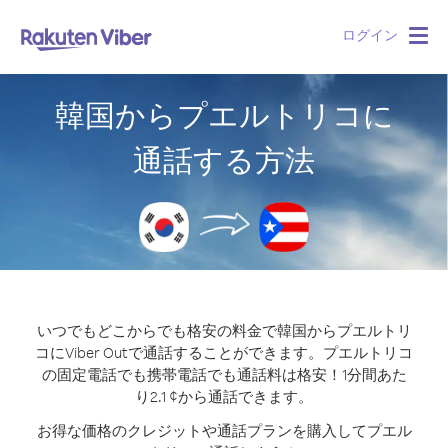
ログイン
Togg
navig
韓国からプエルトリコに
通話する方法
いつでもどこからでも格安の料金で韓国からプエルトリ
コにViber Outで通話することができます。
プエルトリコ
の固定電話でも携帯電話でも通話料は格安！1分間あた
り2.1 ¢から通話できます。
お得な価格のクレジットや通話プランを購入してプエル