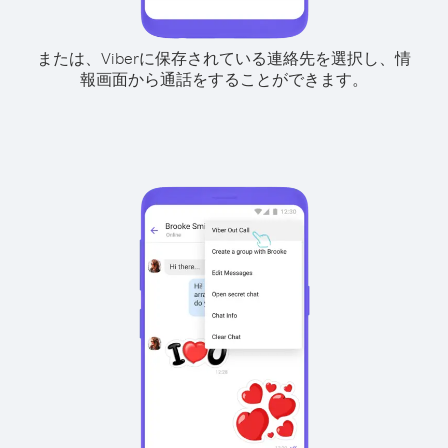
または、Viberに保存されている連絡先を選択し、情
報画面から通話をすることができます。