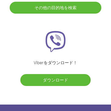
その他の目的地を検索
Viberをダウンロード！
ダウンロード