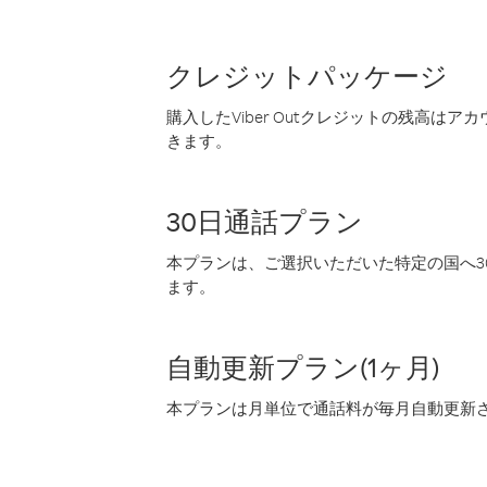
クレジットパッケージ
購入したViber Outクレジットの残高は
きます。
30日通話プラン
本プランは、ご選択いただいた特定の国へ30
ます。
自動更新プラン(1ヶ月)
本プランは月単位で通話料が毎月自動更新され