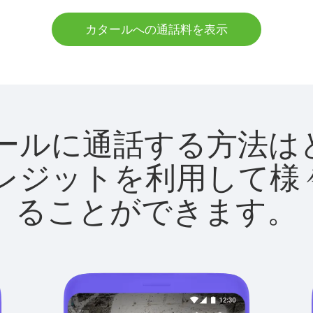
カタールへの通話料を表示
でカタールに通話する方
utクレジットを利用し
ることができます。