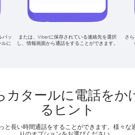
ルパッ
または、Viberに保存されている連絡先を選択
さら
ールに
し、情報画面から通話をすることができます。
らカタールに電話をか
るヒント
話料でもっと長い時間通話をすることができます。様々
りのオプションをお選びください。