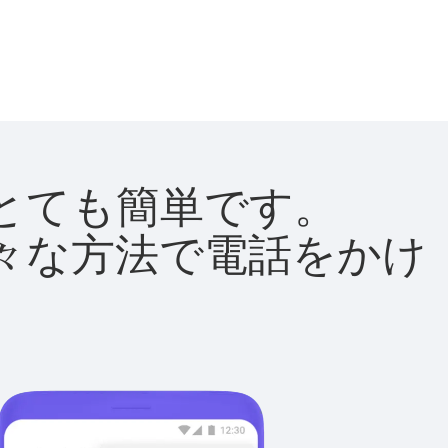
法はとても簡単です。
て様々な方法で電話をかけ