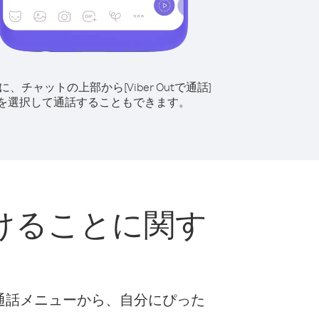
に、チャットの上部から[Viber Outで通話]
を選択して通話することもできます。
けることに関す
な通話メニューから、自分にぴった