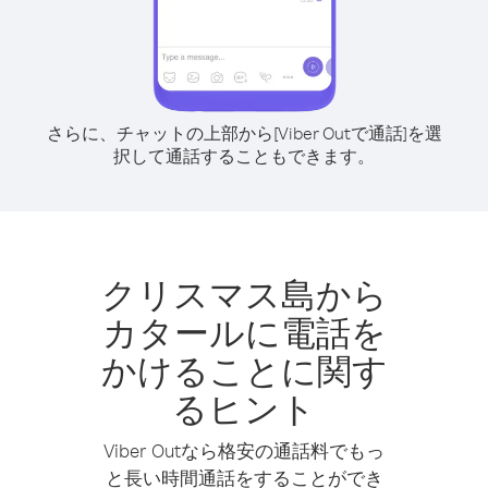
さらに、チャットの上部から[Viber Outで通話]を選
択して通話することもできます。
クリスマス島から
カタールに電話を
かけることに関す
るヒント
Viber Outなら格安の通話料でもっ
と長い時間通話をすることができ