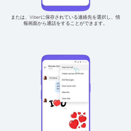
または、Viberに保存されている連絡先を選択し、情
報画面から通話をすることができます。