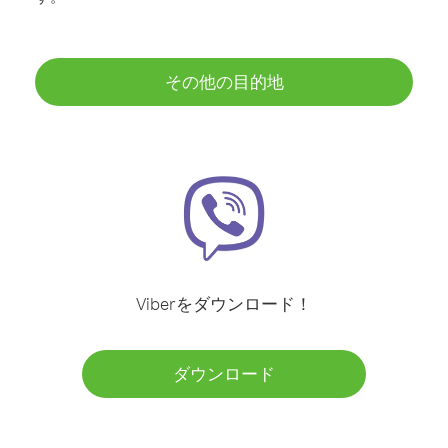
その他の目的地
Viberをダウンロード！
ダウンロード