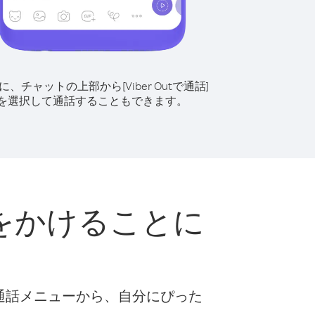
に、チャットの上部から[Viber Outで通話]
を選択して通話することもできます。
をかけることに
な通話メニューから、自分にぴった