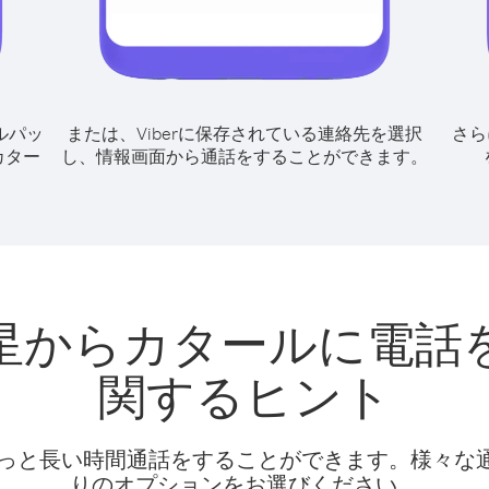
ルパッ
または、Viberに保存されている連絡先を選択
さら
カター
し、情報画面から通話をすることができます。
星からカタールに電話
関するヒント
話料でもっと長い時間通話をすることができます。様々
りのオプションをお選びください。