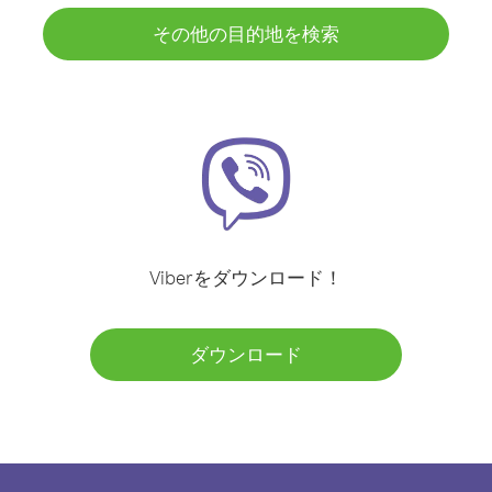
その他の目的地を検索
Viberをダウンロード！
ダウンロード