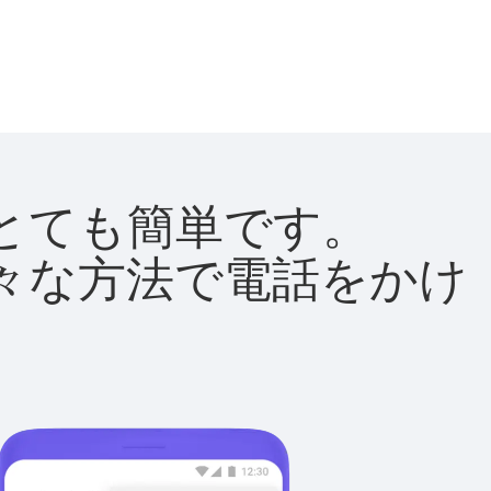
法はとても簡単です。
て様々な方法で電話をかけ