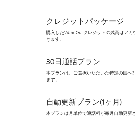
クレジットパッケージ
購入したViber Outクレジットの残高は
きます。
30日通話プラン
本プランは、ご選択いただいた特定の国へ30
ます。
自動更新プラン(1ヶ月)
本プランは月単位で通話料が毎月自動更新され