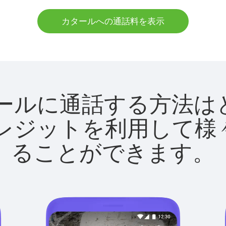
カタールへの通話料を表示
でカタールに通話する方
utクレジットを利用し
ることができます。