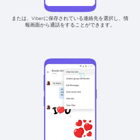
または、Viberに保存されている連絡先を選択し、情
報画面から通話をすることができます。