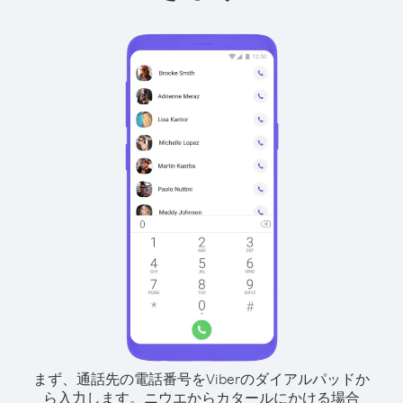
まず、通話先の電話番号をViberのダイアルパッドか
ら入力します。
ニウエからカタールにかける場合