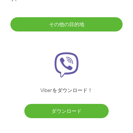
その他の目的地
Viberをダウンロード！
ダウンロード