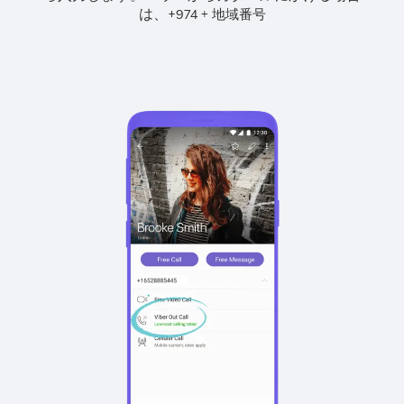
は、
+
+
974
地域番号