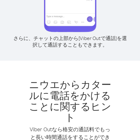
さらに、チャットの上部から[Viber Outで通話]を選
択して通話することもできます。
ニウエからカター
ルに電話をかける
ことに関するヒン
ト
Viber Outなら格安の通話料でもっ
と長い時間通話をすることができ