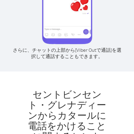
さらに、チャットの上部から[Viber Outで通話]を選
択して通話することもできます。
セントビンセン
ト・グレナディー
ンからカタールに
電話をかけること