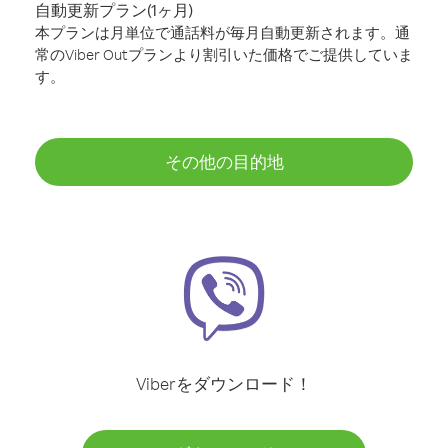
自動更新プラン(1ヶ月)
本プランは月単位で通話料が毎月自動更新されます。通
常のViber Outプランより割引いた価格でご提供していま
す。
その他の目的地
Viberをダウンロード！