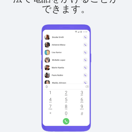
できます。