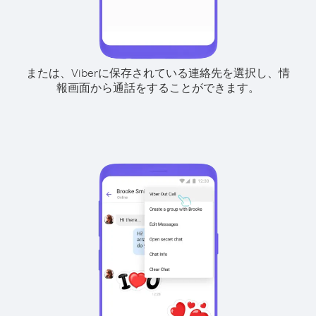
または、Viberに保存されている連絡先を選択し、情
報画面から通話をすることができます。