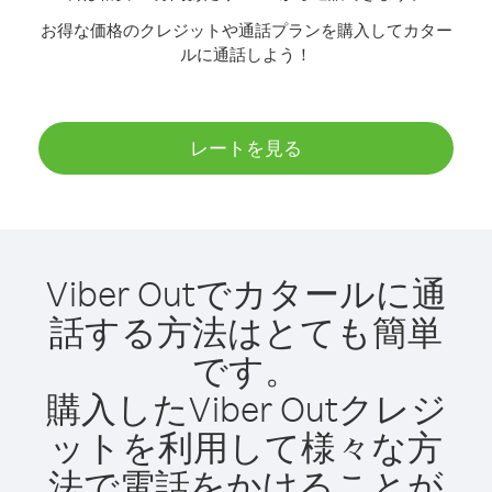
お得な価格のクレジットや通話プランを購入してカター
ルに通話しよう！
レートを見る
Viber Outでカタールに通
話する方法はとても簡単
です。
購入したViber Outクレジ
ットを利用して様々な方
法で電話をかけることが