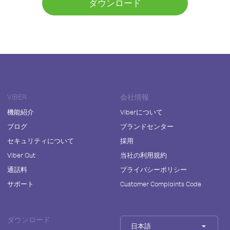
ダウンロード
VIBER
会社情報
機能紹介
Viberについて
ブログ
ブランドセンター
セキュリティについて
採用
Viber Out
当社の利用規約
通話料
プライバシーポリシー
サポート
Customer Complaints Code
ダウンロード
日本語