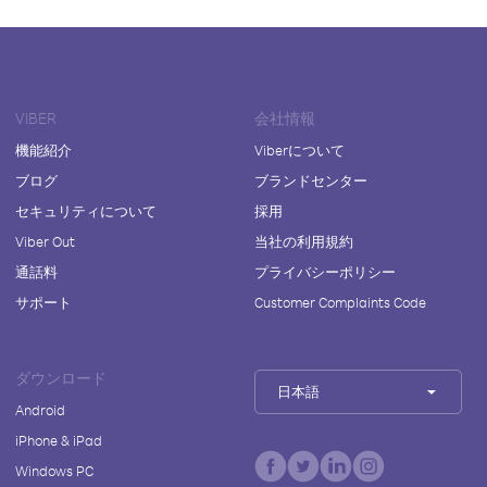
VIBER
会社情報
機能紹介
Viberについて
ブログ
ブランドセンター
セキュリティについて
採用
Viber Out
当社の利用規約
通話料
プライバシーポリシー
サポート
Customer Complaints Code
ダウンロード
日本語
Android
iPhone & iPad
Windows PC