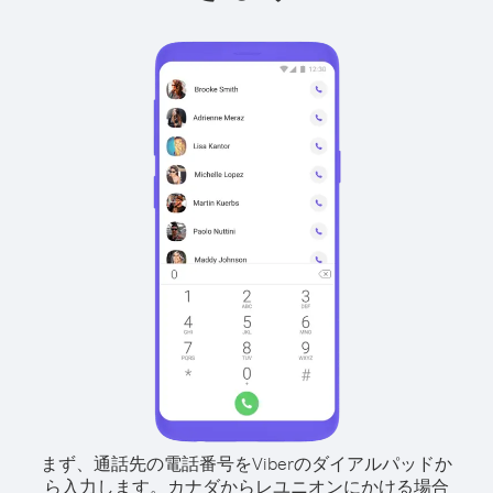
まず、通話先の電話番号をViberのダイアルパッドか
ら入力します。
カナダからレユニオンにかける場合