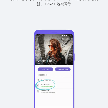
は、
+
+
262
地域番号