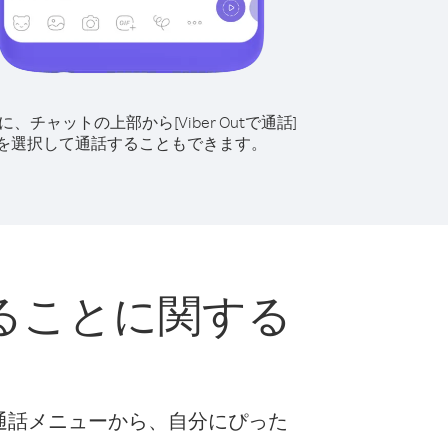
に、チャットの上部から[Viber Outで通話]
を選択して通話することもできます。
ることに関する
な通話メニューから、自分にぴった