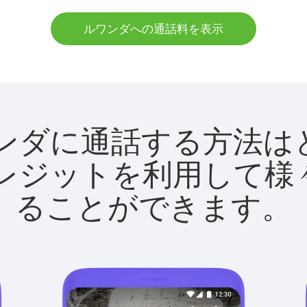
ルワンダへの通話料を表示
でルワンダに通話する方
utクレジットを利用し
ることができます。