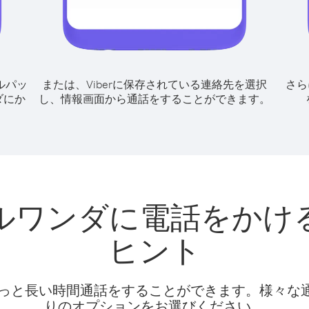
ルパッ
または、Viberに保存されている連絡先を選択
さら
ダにか
し、情報画面から通話をすることができます。
ルワンダに電話をかけ
ヒント
話料でもっと長い時間通話をすることができます。様々
りのオプションをお選びください。