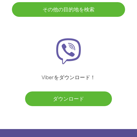
その他の目的地を検索
Viberをダウンロード！
ダウンロード