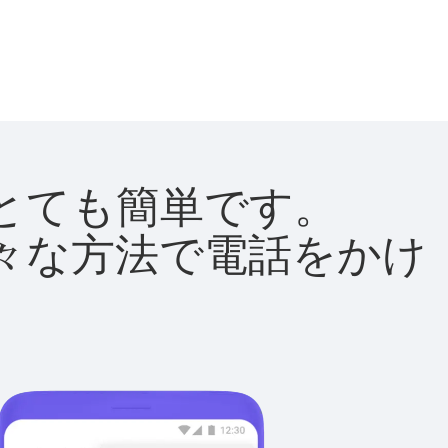
法はとても簡単です。
て様々な方法で電話をかけ