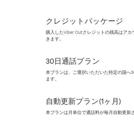
クレジットパッケージ
購入したViber Outクレジットの残高は
きます。
30日通話プラン
本プランは、ご選択いただいた特定の国へ30
ます。
自動更新プラン(1ヶ月)
本プランは月単位で通話料が毎月自動更新され