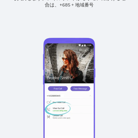
合は、
+
+
685
地域番号