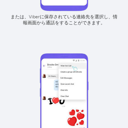
または、Viberに保存されている連絡先を選択し、情
報画面から通話をすることができます。