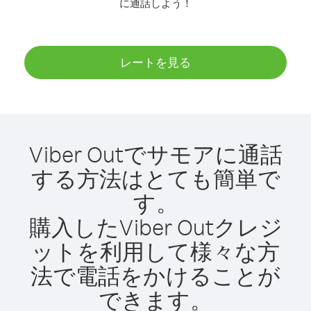
に通話しよう！
レートを見る
Viber Outでサモアに通話
する方法はとても簡単で
す。
購入したViber Outクレジ
ットを利用して様々な方
法で電話をかけることが
できます。