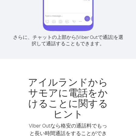
さらに、チャットの上部から[Viber Outで通話]を選
択して通話することもできます。
アイルランドから
サモアに電話をか
けることに関する
ヒント
Viber Outなら格安の通話料でもっ
と長い時間通話をすることができ