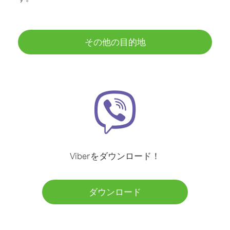
その他の目的地
Viberをダウンロード！
ダウンロード