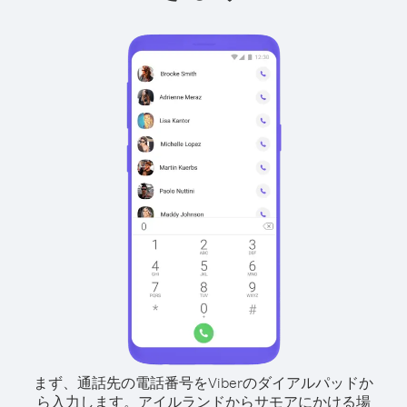
まず、通話先の電話番号をViberのダイアルパッドか
ら入力します。
アイルランドからサモアにかける場