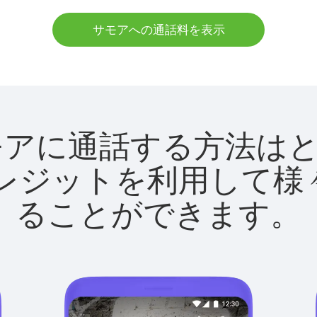
サモアへの通話料を表示
tでサモアに通話する方法
utクレジットを利用し
ることができます。