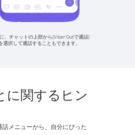
に、チャットの上部から[Viber Outで通話]
を選択して通話することもできます。
とに関するヒン
な通話メニューから、自分にぴった