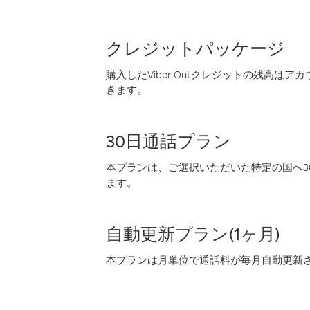
クレジットパッケージ
購入したViber Outクレジットの残高は
きます。
30日通話プラン
本プランは、ご選択いただいた特定の国へ30
ます。
自動更新プラン(1ヶ月)
本プランは月単位で通話料が毎月自動更新され