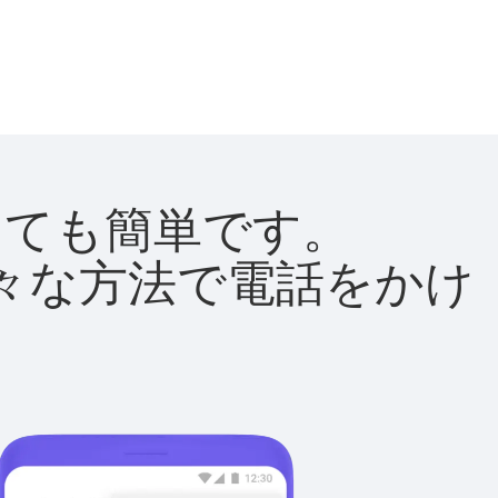
はとても簡単です。
て様々な方法で電話をかけ