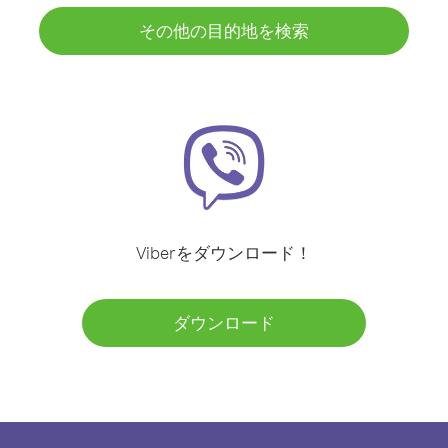
その他の目的地を検索
Viberをダウンロード！
ダウンロード