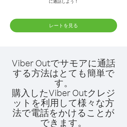
に通話しよう！
レートを見る
Viber Outでサモアに通話
する方法はとても簡単で
す。
購入したViber Outクレジ
ットを利用して様々な方
法で電話をかけることが
できます。