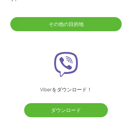
その他の目的地
Viberをダウンロード！
ダウンロード