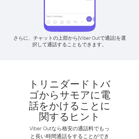
さらに、チャットの上部から[Viber Outで通話]を選
択して通話することもできます。
トリニダードトバ
ゴからサモアに電
話をかけることに
関するヒント
Viber Outなら格安の通話料でもっ
と長い時間通話をすることができ