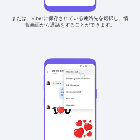
または、Viberに保存されている連絡先を選択し、情
報画面から通話をすることができます。