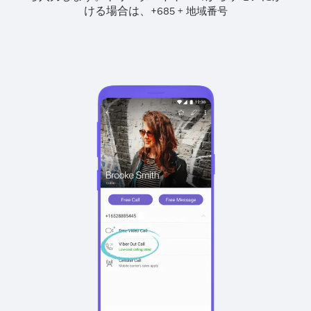
ける場合は、
+
+
685
地域番号