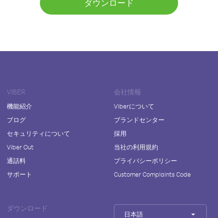
ダウンロード
VIBER
会社情報
機能紹介
Viberについて
ブログ
ブランドセンター
セキュリティについて
採用
Viber Out
当社の利用規約
通話料
プライバシーポリシー
サポート
Customer Complaints Code
ダウンロード
日本語