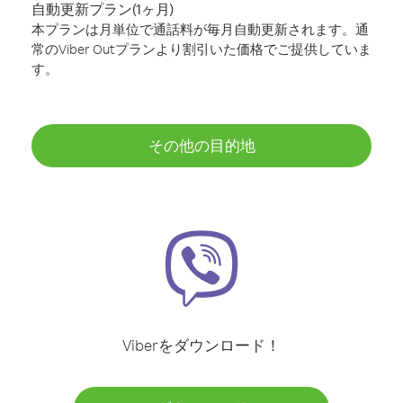
自動更新プラン(1ヶ月)
本プランは月単位で通話料が毎月自動更新されます。通
常のViber Outプランより割引いた価格でご提供していま
す。
その他の目的地
Viberをダウンロード！