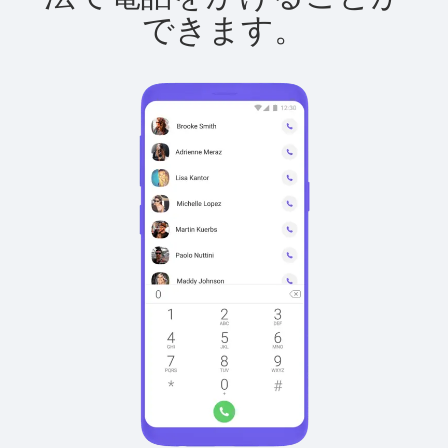
できます。