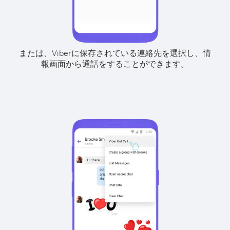
または、Viberに保存されている連絡先を選択し、情
報画面から通話をすることができます。