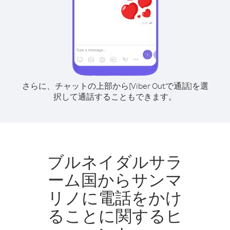
さらに、チャットの上部から[Viber Outで通話]を選
択して通話することもできます。
ブルネイダルサラ
ーム国からサンマ
リノに電話をかけ
ることに関するヒ