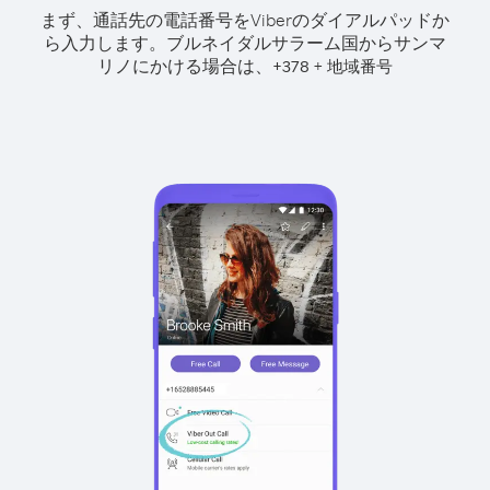
まず、通話先の電話番号をViberのダイアルパッドか
ら入力します。
ブルネイダルサラーム国からサンマ
リノにかける場合は、
+
+
378
地域番号