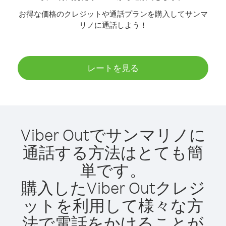
お得な価格のクレジットや通話プランを購入してサンマ
リノに通話しよう！
レートを見る
Viber Outでサンマリノに
通話する方法はとても簡
単です。
購入したViber Outクレジ
ットを利用して様々な方
法で電話をかけることが