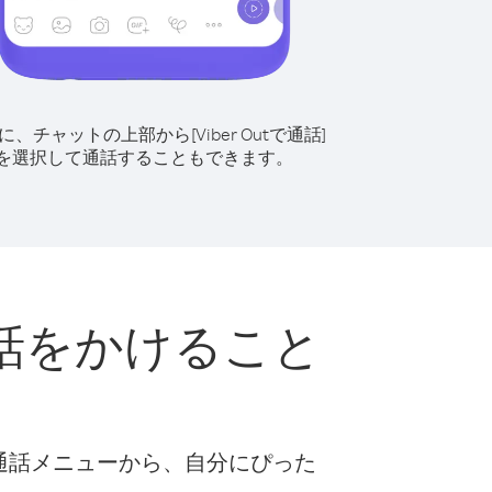
に、チャットの上部から[Viber Outで通話]
を選択して通話することもできます。
話をかけること
な通話メニューから、自分にぴった