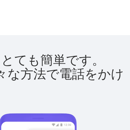
法はとても簡単です。
て様々な方法で電話をかけ