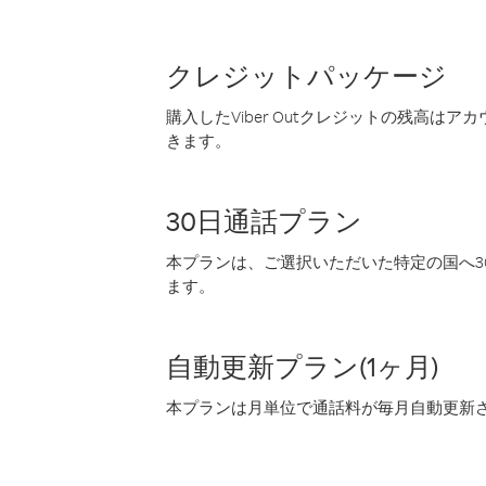
クレジットパッケージ
購入したViber Outクレジットの残高は
きます。
30日通話プラン
本プランは、ご選択いただいた特定の国へ30
ます。
自動更新プラン(1ヶ月)
本プランは月単位で通話料が毎月自動更新され