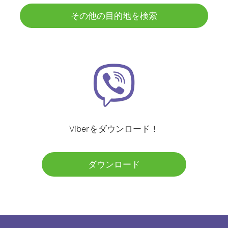
その他の目的地を検索
Viberをダウンロード！
ダウンロード