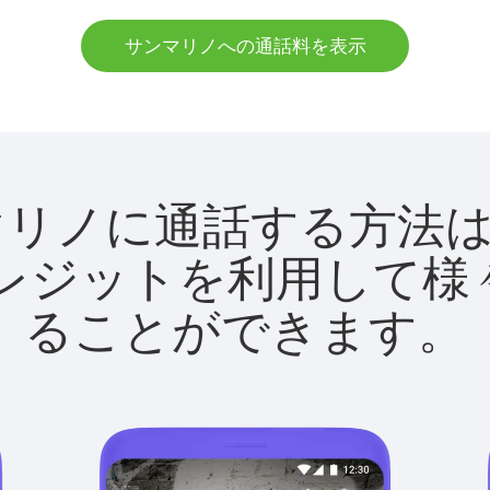
サンマリノへの通話料を表示
でサンマリノに通話する方
utクレジットを利用し
ることができます。