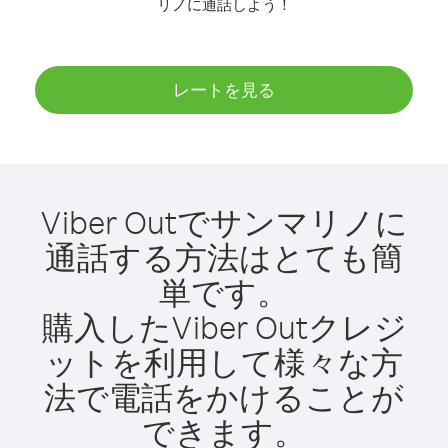
リノに通話しよう！
レートを見る
Viber Outでサンマリノに
通話する方法はとても簡
単です。
購入したViber Outクレジ
ットを利用して様々な方
法で電話をかけることが
できます。