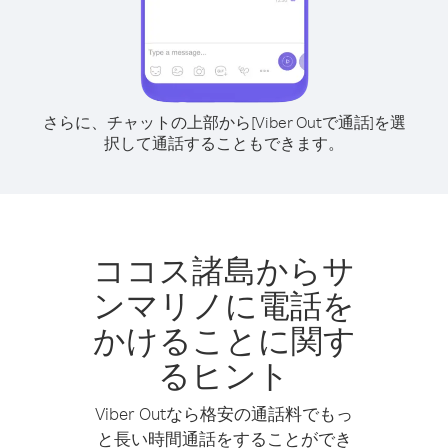
さらに、チャットの上部から[Viber Outで通話]を選
択して通話することもできます。
ココス諸島からサ
ンマリノに電話を
かけることに関す
るヒント
Viber Outなら格安の通話料でもっ
と長い時間通話をすることができ