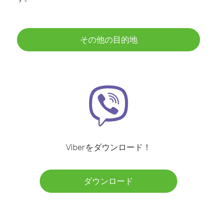
その他の目的地
Viberをダウンロード！
ダウンロード