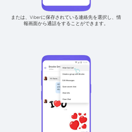
または、Viberに保存されている連絡先を選択し、情
報画面から通話をすることができます。