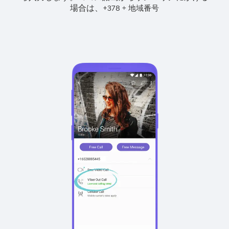
場合は、
+
+
378
地域番号