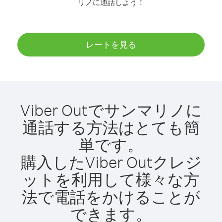
リノに通話しよう！
レートを見る
Viber Outでサンマリノに
通話する方法はとても簡
単です。
購入したViber Outクレジ
ットを利用して様々な方
法で電話をかけることが
できます。