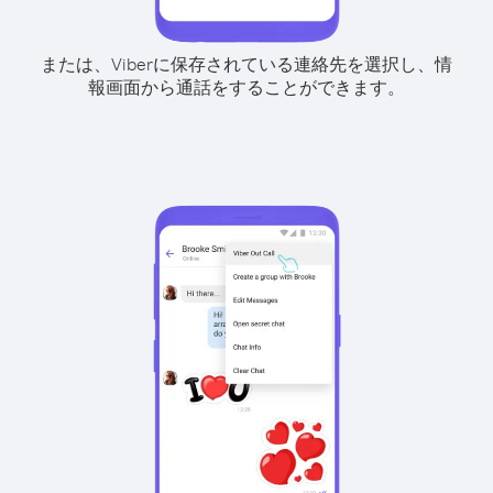
または、Viberに保存されている連絡先を選択し、情
報画面から通話をすることができます。