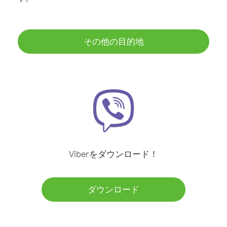
その他の目的地
Viberをダウンロード！
ダウンロード