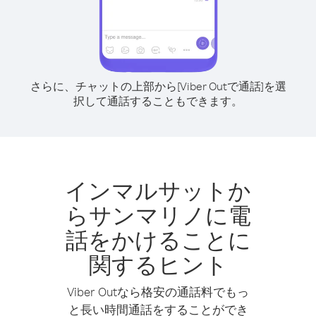
さらに、チャットの上部から[Viber Outで通話]を選
択して通話することもできます。
インマルサットか
らサンマリノに電
話をかけることに
関するヒント
Viber Outなら格安の通話料でもっ
と長い時間通話をすることができ