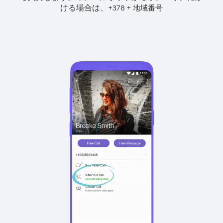
ける場合は、
+
+
378
地域番号