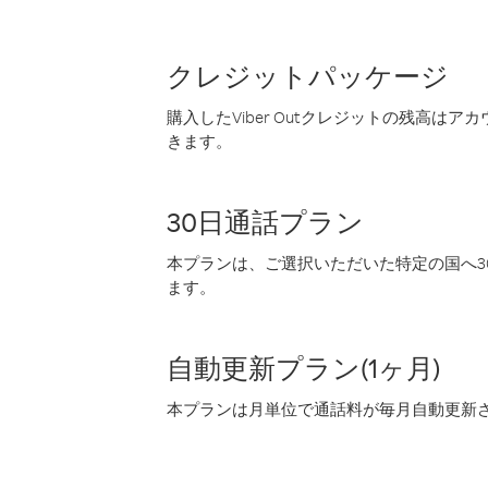
クレジットパッケージ
購入したViber Outクレジットの残高は
きます。
30日通話プラン
本プランは、ご選択いただいた特定の国へ30
ます。
自動更新プラン(1ヶ月)
本プランは月単位で通話料が毎月自動更新され