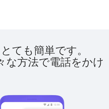
法はとても簡単です。
て様々な方法で電話をかけ