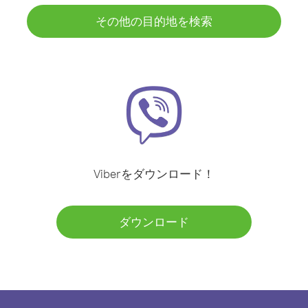
その他の目的地を検索
Viberをダウンロード！
ダウンロード