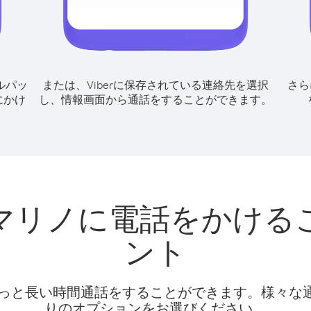
ルパッ
または、Viberに保存されている連絡先を選択
さら
にかけ
し、情報画面から通話をすることができます。
マリノに電話をかける
ント
話料でもっと長い時間通話をすることができます。様々
りのオプションをお選びください。