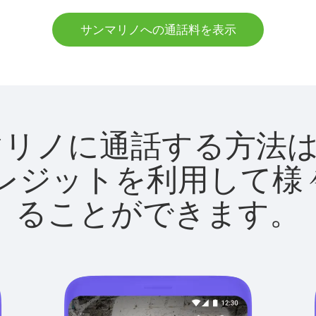
サンマリノへの通話料を表示
でサンマリノに通話する方
utクレジットを利用し
ることができます。