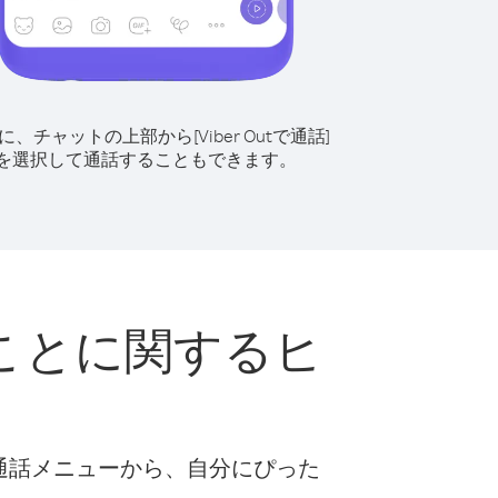
に、チャットの上部から[Viber Outで通話]
を選択して通話することもできます。
ことに関するヒ
な通話メニューから、自分にぴった