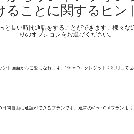
けることに関するヒン
話料でもっと長い時間通話をすることができます。様々
りのオプションをお選びください。
アカウント画面からご覧になれます。Viber Outクレジットを利用し
日間自由に通話ができるプランです。通常のViber Outプラン