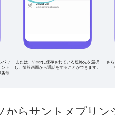
ルパッ
または、Viberに保存されている連絡先を選択
さら
サント
し、情報画面から通話をすることができます。
域番号
ソからサントメプリン