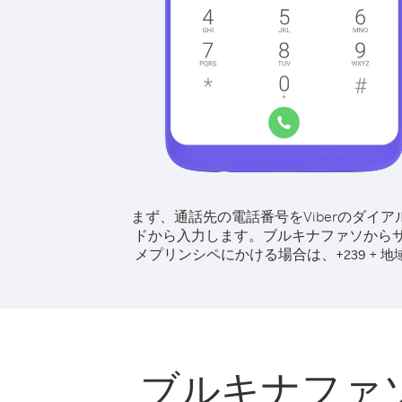
まず、通話先の電話番号をViberのダイア
ドから入力します。
ブルキナファソから
メプリンシペにかける場合は、
+
+
239
地
ブルキナファ