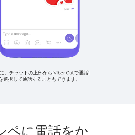
に、チャットの上部から[Viber Outで通話]
を選択して通話することもできます。
シペに電話をか