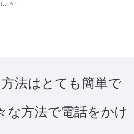
話しよう！
する方法はとても簡単で
て様々な方法で電話をかけ