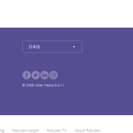
日本語
©
2026
Viber Media S.à r.l.
ing
Rakuten Insight
Rakuten TV
About Rakuten