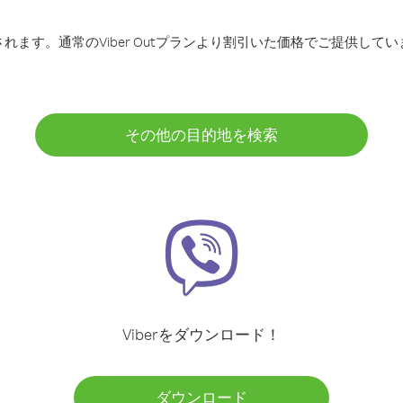
ます。通常のViber Outプランより割引いた価格でご提供してい
その他の目的地を検索
Viberをダウンロード！
ダウンロード