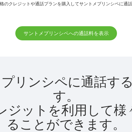
格のクレジットや通話プランを購入してサントメプリンシペに通
サントメプリンシペへの通話料を表示
サントメプリンシペに通話
す。
utクレジットを利用し
ることができます。