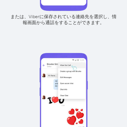
または、Viberに保存されている連絡先を選択し、情
報画面から通話をすることができます。