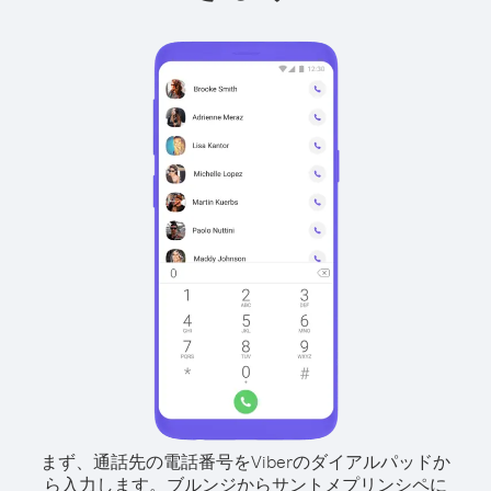
まず、通話先の電話番号をViberのダイアルパッドか
ら入力します。
ブルンジからサントメプリンシペに