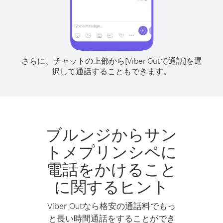
さらに、チャットの上部から[Viber Outで通話]を選
択して通話することもできます。
ブルンジからサン
トメプリンシペに
電話をかけること
に関するヒント
Viber Outなら格安の通話料でもっ
と長い時間通話をすることができ