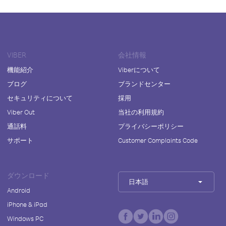
VIBER
会社情報
機能紹介
Viberについて
ブログ
ブランドセンター
セキュリティについて
採用
Viber Out
当社の利用規約
通話料
プライバシーポリシー
サポート
Customer Complaints Code
ダウンロード
日本語
Android
iPhone & iPad
Windows PC