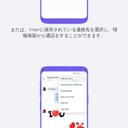
または、Viberに保存されている連絡先を選択し、情
報画面から通話をすることができます。