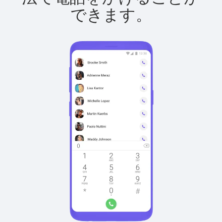
できます。