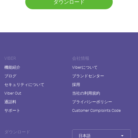
ダウンロード
VIBER
会社情報
機能紹介
Viberについて
ブログ
ブランドセンター
セキュリティについて
採用
Viber Out
当社の利用規約
通話料
プライバシーポリシー
サポート
Customer Complaints Code
ダウンロード
日本語