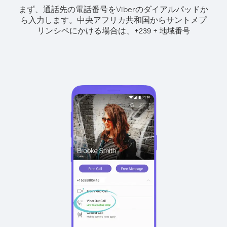
まず、通話先の電話番号をViberのダイアルパッドか
ら入力します。
中央アフリカ共和国からサントメプ
リンシペにかける場合は、
+
+
239
地域番号