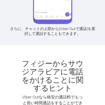
さらに、チャットの上部から[Viber Outで通話]を選
択して通話することもできます。
フィジーからサウ
ジアラビアに電話
をかけることに関
するヒント
Viber Outなら格安の通話料でもっ
と長い時間通話をすることができ