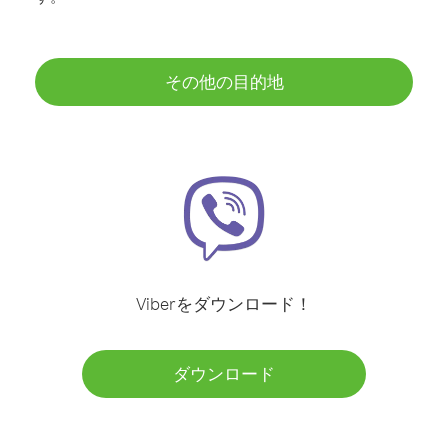
その他の目的地
Viberをダウンロード！
ダウンロード