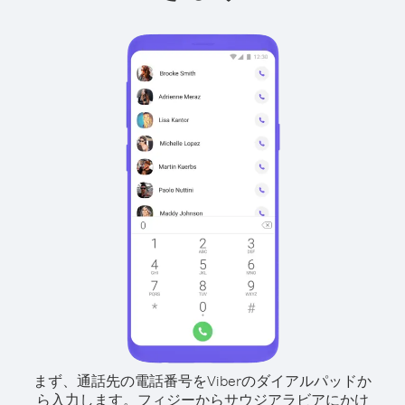
まず、通話先の電話番号をViberのダイアルパッドか
ら入力します。
フィジーからサウジアラビアにかけ