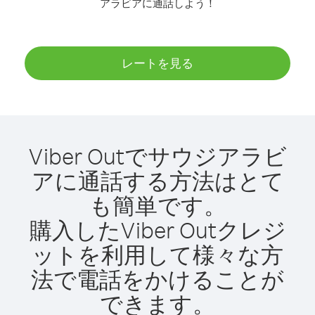
アラビアに通話しよう！
レートを見る
Viber Outでサウジアラビ
アに通話する方法はとて
も簡単です。
購入したViber Outクレジ
ットを利用して様々な方
法で電話をかけることが
できます。