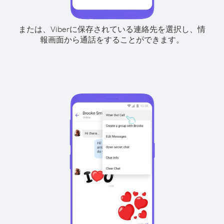
または、Viberに保存されている連絡先を選択し、情
報画面から通話をすることができます。