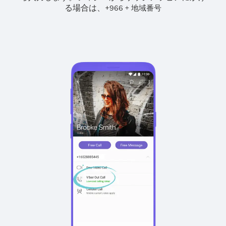
る場合は、
+
+
966
地域番号