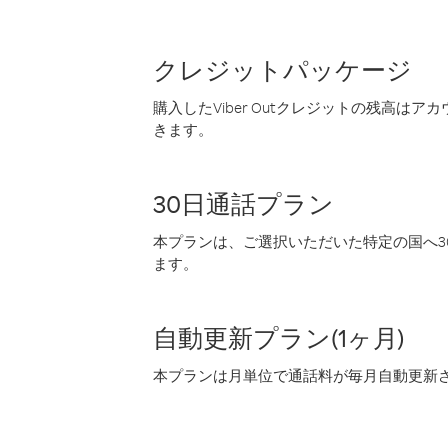
クレジットパッケージ
購入したViber Outクレジットの残高は
きます。
30日通話プラン
本プランは、ご選択いただいた特定の国へ30
ます。
自動更新プラン(1ヶ月)
本プランは月単位で通話料が毎月自動更新され