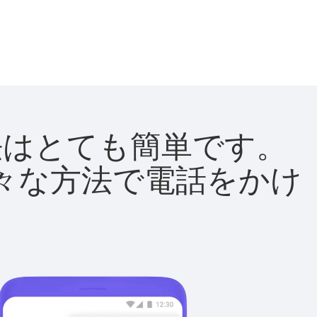
方法はとても簡単です。
て様々な方法で電話をかけ