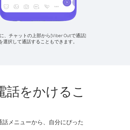
に、チャットの上部から[Viber Outで通話]
を選択して通話することもできます。
電話をかけるこ
な通話メニューから、自分にぴった