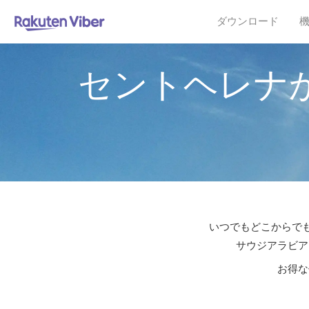
ダウンロード
セントヘレナ
いつでもどこからでも
サウジアラビア
お得な