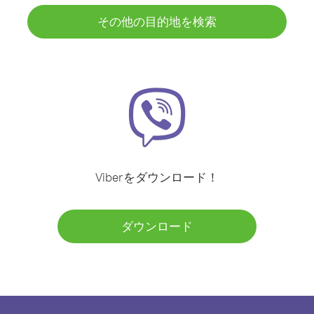
その他の目的地を検索
Viberをダウンロード！
ダウンロード