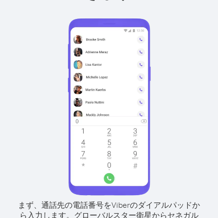
まず、通話先の電話番号をViberのダイアルパッドか
ら入力します。
グローバルスター衛星からセネガル