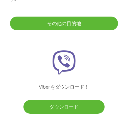
その他の目的地
Viberをダウンロード！
ダウンロード