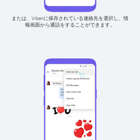
または、Viberに保存されている連絡先を選択し、情
報画面から通話をすることができます。