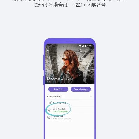
にかける場合は、
+
+
221
地域番号