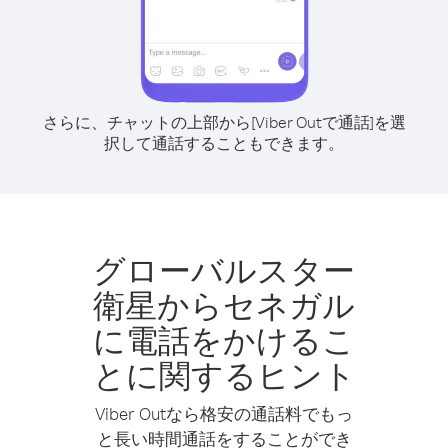
さらに、チャットの上部から[Viber Outで通話]を選
択して通話することもできます。
グローバルスター
衛星からセネガル
に電話をかけるこ
とに関するヒント
Viber Outなら格安の通話料でもっ
と長い時間通話をすることができ