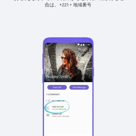
合は、
+
+
221
地域番号