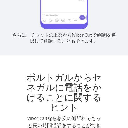
さらに、チャットの上部から[Viber Outで通話]を選
択して通話することもできます。
ポルトガルからセ
ネガルに電話をか
けることに関する
ヒント
Viber Outなら格安の通話料でもっ
と長い時間通話をすることができ