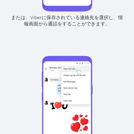
または、Viberに保存されている連絡先を選択し、情
報画面から通話をすることができます。