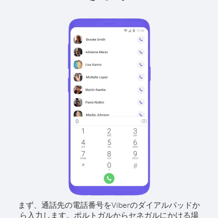
まず、通話先の電話番号をViberのダイアルパッドか
ら入力します。
ポルトガルからセネガルにかける場