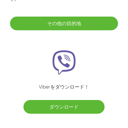
その他の目的地
Viberをダウンロード！
ダウンロード