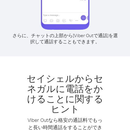
さらに、チャットの上部から[Viber Outで通話]を選
択して通話することもできます。
セイシェルからセ
ネガルに電話をか
けることに関する
ヒント
Viber Outなら格安の通話料でもっ
と長い時間通話をすることができ