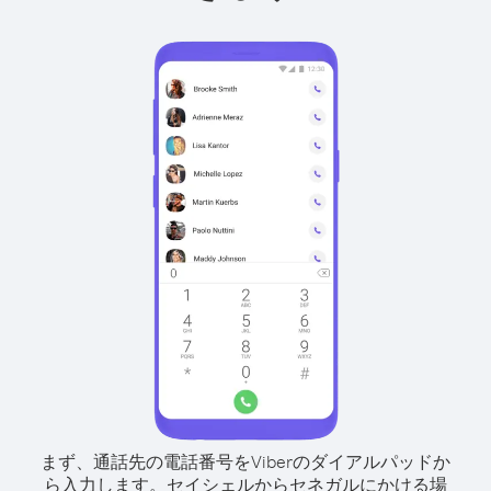
まず、通話先の電話番号をViberのダイアルパッドか
ら入力します。
セイシェルからセネガルにかける場