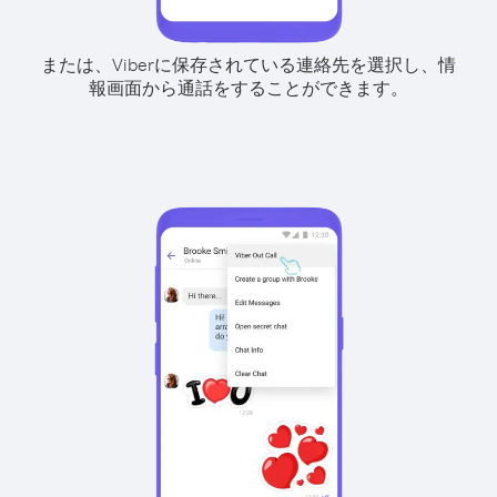
または、Viberに保存されている連絡先を選択し、情
報画面から通話をすることができます。