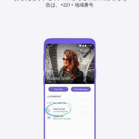
合は、
+
+
221
地域番号