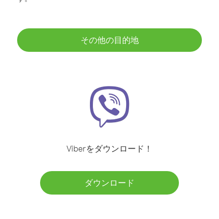
その他の目的地
Viberをダウンロード！
ダウンロード