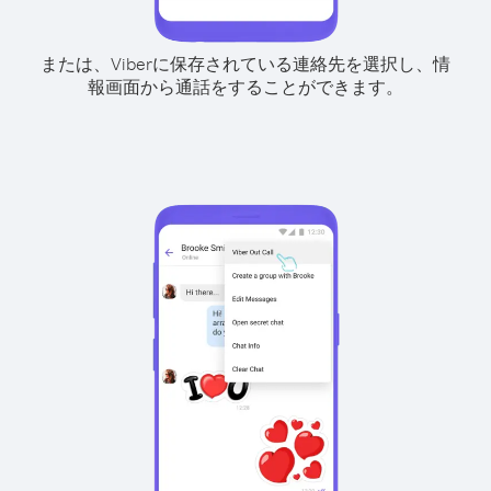
または、Viberに保存されている連絡先を選択し、情
報画面から通話をすることができます。