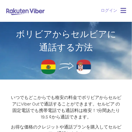
ログイン
Togg
navig
ボリビアからセルビアに
通話する方法
いつでもどこからでも格安の料金でボリビアからセルビ
アにViber Outで通話することができます。
セルビア の
固定電話でも携帯電話でも通話料は格安！1分間あたり
19.5 ¢から通話できます。
お得な価格のクレジットや通話プランを購入してセルビ