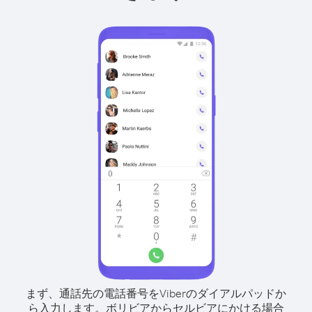
まず、通話先の電話番号をViberのダイアルパッドか
ら入力します。
ボリビアからセルビアにかける場合