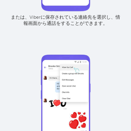
または、Viberに保存されている連絡先を選択し、情
報画面から通話をすることができます。