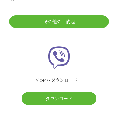
その他の目的地
Viberをダウンロード！
ダウンロード